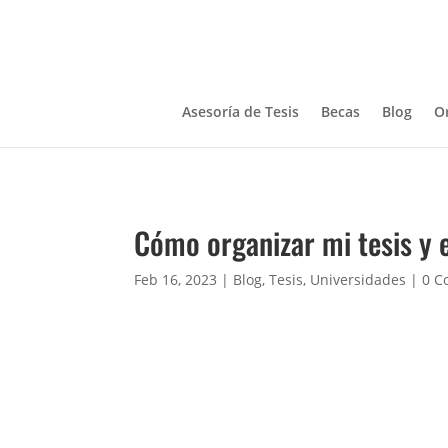
Asesoría de Tesis
Becas
Blog
O
Cómo organizar mi tesis y 
Feb 16, 2023
|
Blog
,
Tesis
,
Universidades
|
0 C