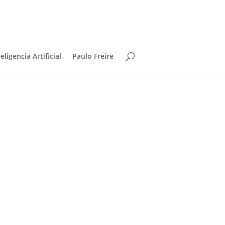
teligencia Artificial
Paulo Freire