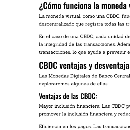
¿Cómo funciona la moneda v
La moneda virtual, como una CBDC, funcio
descentralizado que registra todas las 
En el caso de una CBDC, cada unidad de 
la integridad de las transacciones. Adem
transacciones, lo que ayuda a prevenir e
CBDC ventajas y desventaja
Las Monedas Digitales de Banco Central 
exploraremos algunas de ellas:
Ventajas de las CBDC:
Mayor inclusión financiera: Las CBDC pu
promover la inclusión financiera y redu
Eficiencia en los pagos: Las transaccion