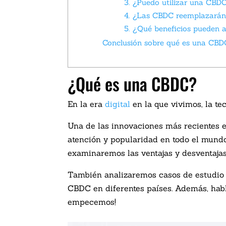
3. ¿Puedo utilizar una CBDC
4. ¿Las CBDC reemplazarán
5. ¿Qué beneficios pueden 
Conclusión sobre qué es una CBD
¿Qué es una CBDC?
En la era
digital
en la que vivimos, la te
Una de las innovaciones más recientes 
atención y popularidad en todo el mund
examinaremos las ventajas y desventajas
También analizaremos casos de estudio 
CBDC en diferentes países. Además, hab
empecemos!