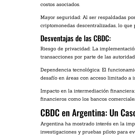
costos asociados.
Mayor seguridad: Al ser respaldadas po
criptomonedas descentralizadas, lo que p
Desventajas de las CBDC:
Riesgo de privacidad: La implementació
transacciones por parte de las autoridad
Dependencia tecnológica: El funcionami
desafío en áreas con acceso limitado a i
Impacto en la intermediación financiera
financieros como los bancos comerciales
CBDC en Argentina: Un Caso
Argentina ha mostrado interés en la im
investigaciones y pruebas piloto para ev