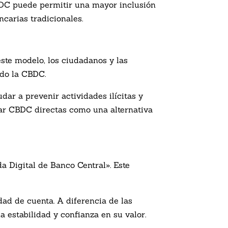
CBDC puede permitir una mayor inclusión
ncarias tradicionales.
ste modelo, los ciudadanos y las
ndo la CBDC.
dar a prevenir actividades ilícitas y
tar CBDC directas como una alternativa
 Digital de Banco Central». Este
ad de cuenta. A diferencia de las
 estabilidad y confianza en su valor.