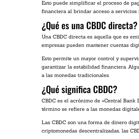
Esto puede simplificar el proceso de pa
financiera al brindar acceso a servicios
¿Qué es una CBDC directa?
Una CBDC directa es aquella que es emit
empresas pueden mantener cuentas digita
Esto permite un mayor control y supervis
garantizar la estabilidad financiera. A
a las monedas tradicionales.
¿Qué significa CBDC?
CBDC es el acrónimo de «Central Bank D
término se refiere a las monedas digital
Las CBDC son una forma de dinero digit
criptomonedas descentralizadas, las CBDC