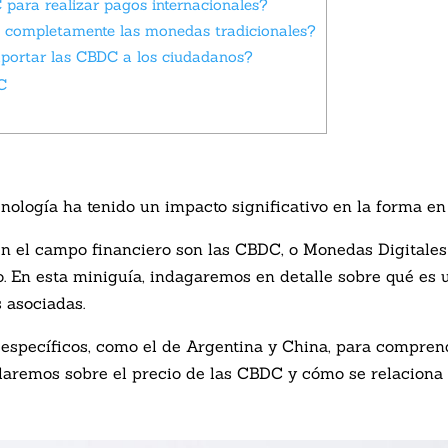
 para realizar pagos internacionales?
 completamente las monedas tradicionales?
aportar las CBDC a los ciudadanos?
C
cnología ha tenido un impacto significativo en la forma e
en el campo financiero son las CBDC, o Monedas Digitale
o. En esta miniguía, indagaremos en detalle sobre qué es
 asociadas.
específicos, como el de Argentina y China, para compren
laremos sobre el precio de las CBDC y cómo se relaciona