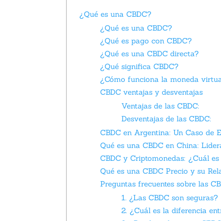
¿Qué es una CBDC?
¿Qué es una CBDC?
¿Qué es pago con CBDC?
¿Qué es una CBDC directa?
¿Qué significa CBDC?
¿Cómo funciona la moneda virtu
CBDC ventajas y desventajas
Ventajas de las CBDC:
Desventajas de las CBDC:
CBDC en Argentina: Un Caso de E
Qué es una CBDC en China: Lider
CBDC y Criptomonedas: ¿Cuál es 
Qué es una CBDC Precio y su Rel
Preguntas frecuentes sobre las C
1. ¿Las CBDC son seguras?
2. ¿Cuál es la diferencia 