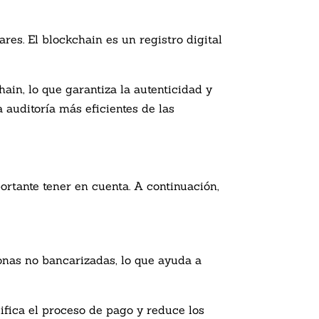
es. El blockchain es un registro digital
ain, lo que garantiza la autenticidad y
 auditoría más eficientes de las
rtante tener en cuenta. A continuación,
onas no bancarizadas, lo que ayuda a
ifica el proceso de pago y reduce los