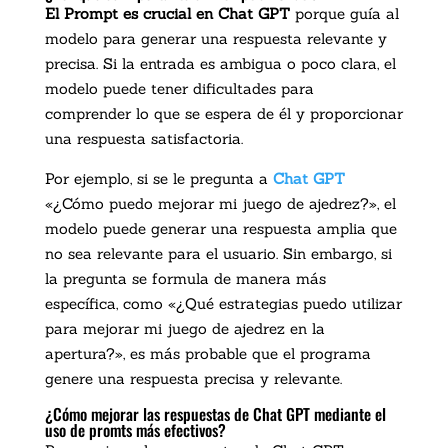
El Prompt es crucial en Chat GPT
porque guía al
modelo para generar una respuesta relevante y
precisa. Si la entrada es ambigua o poco clara, el
modelo puede tener dificultades para
comprender lo que se espera de él y proporcionar
una respuesta satisfactoria.
Por ejemplo, si se le pregunta a
Chat GPT
«¿Cómo puedo mejorar mi juego de ajedrez?», el
modelo puede generar una respuesta amplia que
no sea relevante para el usuario. Sin embargo, si
la pregunta se formula de manera más
específica, como «¿Qué estrategias puedo utilizar
para mejorar mi juego de ajedrez en la
apertura?», es más probable que el programa
genere una respuesta precisa y relevante.
¿Cómo mejorar las respuestas de Chat GPT mediante el
uso de promts más efectivos?