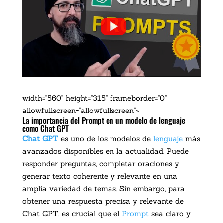
width="560" height="315" frameborder="0"
allowfullscreen="allowfullscreen">
La importancia del Prompt en un modelo de lenguaje
como Chat GPT
Chat GPT
es uno de los modelos de
lenguaje
más
avanzados disponibles en la actualidad. Puede
responder preguntas, completar oraciones y
generar texto coherente y relevante en una
amplia variedad de temas. Sin embargo, para
obtener una respuesta precisa y relevante de
Chat GPT, es crucial que el
Prompt
sea claro y