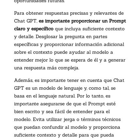
oportunidades futuras.
Para obtener respuestas precisas y relevantes de
Chat GPT,
es importante proporcionar un Prompt
claro y específico
que incluya suficiente contexto
y detalle. Desglosar la pregunta en partes
específicas y proporcionar información adicional
sobre el contexto puede ayudar al modelo a
entender mejor lo que se espera de él y a generar
una respuesta más compleja.
Además, es importante tener en cuenta que Chat
GPT es un modelo de lenguaje y, como tal, se
basa en el lenguaje natural. Por lo tanto, es
importante asegurarse de que el Prompt esté
bien escrito y sea fácil de entender para el
modelo. Evita utilizar jerga o términos técnicos
que puedan confundir al modelo y proporciona
suficiente contexto y detalle para que pueda