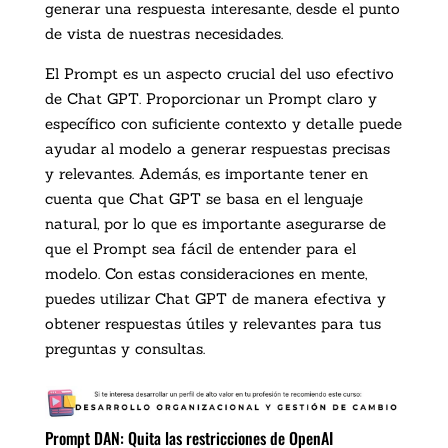
generar una respuesta interesante, desde el punto
de vista de nuestras necesidades.
El Prompt es un aspecto crucial del uso efectivo
de Chat GPT. Proporcionar un Prompt claro y
específico con suficiente contexto y detalle puede
ayudar al modelo a generar respuestas precisas
y relevantes. Además, es importante tener en
cuenta que Chat GPT se basa en el lenguaje
natural, por lo que es importante asegurarse de
que el Prompt sea fácil de entender para el
modelo. Con estas consideraciones en mente,
puedes utilizar Chat GPT de manera efectiva y
obtener respuestas útiles y relevantes para tus
preguntas y consultas.
Prompt DAN: Quita las restricciones de OpenAI