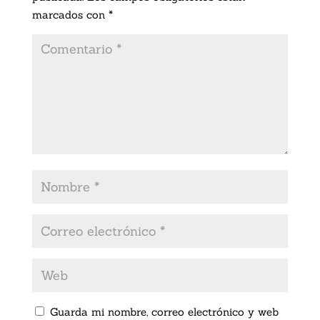
marcados con
*
Guarda mi nombre, correo electrónico y web