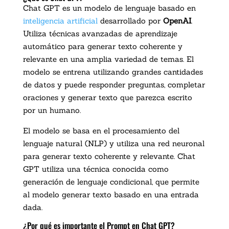
Chat GPT es un modelo de lenguaje basado en
inteligencia artificial
desarrollado por
OpenAI
.
Utiliza técnicas avanzadas de aprendizaje
automático para generar texto coherente y
relevante en una amplia variedad de temas. El
modelo se entrena utilizando grandes cantidades
de datos y puede responder preguntas, completar
oraciones y generar texto que parezca escrito
por un humano.
El modelo se basa en el procesamiento del
lenguaje natural (NLP) y utiliza una red neuronal
para generar texto coherente y relevante. Chat
GPT utiliza una técnica conocida como
generación de lenguaje condicional, que permite
al modelo generar texto basado en una entrada
dada.
¿Por qué es importante el Prompt en Chat GPT?