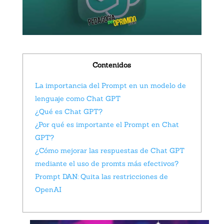
Contenidos
La importancia del Prompt en un modelo de
lenguaje como Chat GPT
¿Qué es Chat GPT?
¿Por qué es importante el Prompt en Chat
GPT?
¿Cómo mejorar las respuestas de Chat GPT
mediante el uso de promts más efectivos?
Prompt DAN: Quita las restricciones de
OpenAI