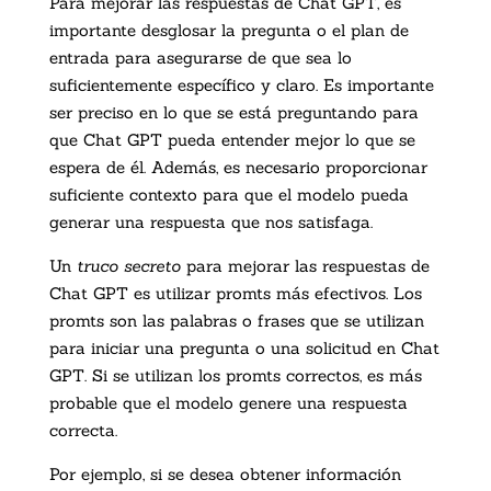
Para mejorar las respuestas de Chat GPT, es
importante desglosar la pregunta o el plan de
entrada para asegurarse de que sea lo
suficientemente específico y claro. Es importante
ser preciso en lo que se está preguntando para
que Chat GPT pueda entender mejor lo que se
espera de él. Además, es necesario proporcionar
suficiente contexto para que el modelo pueda
generar una respuesta que nos satisfaga.
Un
truco secreto
para mejorar las respuestas de
Chat GPT es utilizar promts más efectivos. Los
promts son las palabras o frases que se utilizan
para iniciar una pregunta o una solicitud en Chat
GPT. Si se utilizan los promts correctos, es más
probable que el modelo genere una respuesta
correcta.
Por ejemplo, si se desea obtener información