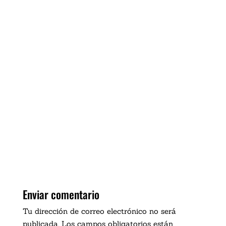
Enviar comentario
Tu dirección de correo electrónico no será
publicada.
Los campos obligatorios están