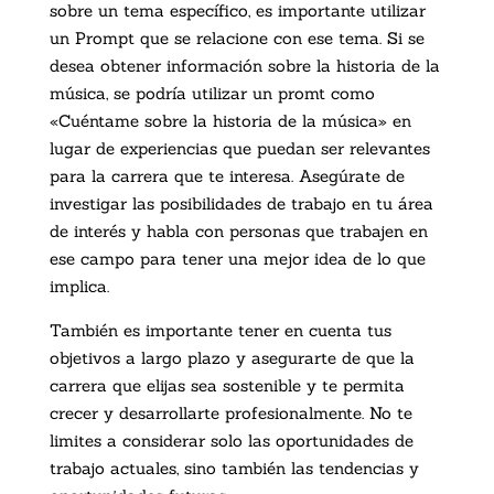
sobre un tema específico, es importante utilizar
un Prompt que se relacione con ese tema. Si se
desea obtener información sobre la historia de la
música, se podría utilizar un promt como
«Cuéntame sobre la historia de la música» en
lugar de experiencias que puedan ser relevantes
para la carrera que te interesa. Asegúrate de
investigar las posibilidades de trabajo en tu área
de interés y habla con personas que trabajen en
ese campo para tener una mejor idea de lo que
implica.
También es importante tener en cuenta tus
objetivos a largo plazo y asegurarte de que la
carrera que elijas sea sostenible y te permita
crecer y desarrollarte profesionalmente. No te
limites a considerar solo las oportunidades de
trabajo actuales, sino también las tendencias y