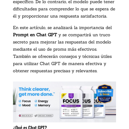
específico. De lo contrario, el modelo puede tener
dificultades para comprender lo que se espera de
él y proporcionar una respuesta satisfactoria.
En este artículo, se analizará la importancia del
Prompt en Chat GPT
y se compartirá un truco
secreto para mejorar las respuestas del modelo
mediante el uso de proms más efectivos.
También se ofrecerán consejos y técnicas útiles
para utilizar Chat GPT de manera efectiva y
obtener respuestas precisas y relevantes.
¿Qué es Chat GPT?