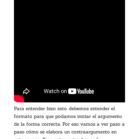
Para entender bien esto, debemos entender el
formato para que podamos iniciar el argumento
de la forma correcta. Por eso vamos a ver paso a
paso cómo se elabora un contraargumento en