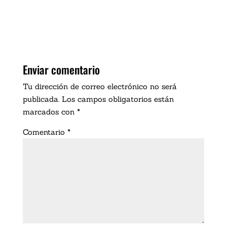
Enviar comentario
Tu dirección de correo electrónico no será
publicada.
Los campos obligatorios están
marcados con
*
Comentario
*