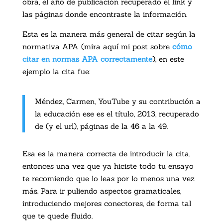
obra, el año de publicación recuperado el link y
las páginas donde encontraste la información.
Esta es la manera más general de citar según la
normativa APA (mira aquí mi post sobre
cómo
citar en normas APA correctamente
), en este
ejemplo la cita fue:
Méndez, Carmen, YouTube y su contribución a
la educación ese es el título, 2013, recuperado
de (y el url), páginas de la 46 a la 49.
Esa es la manera correcta de introducir la cita,
entonces una vez que ya hiciste todo tu ensayo
te recomiendo que lo leas por lo menos una vez
más. Para ir puliendo aspectos gramaticales,
introduciendo mejores conectores, de forma tal
que te quede fluido.