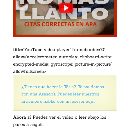
title="YouTube video player" frameborder="0"
allow="accelerometer; autoplay; clipboard-write;
encrypted-media; gyroscope; picture-in-picture"
allowfullscreen>
¿Tienes que hacer la Tésis?. Te ayudamos
con una Asesoría. Puedes leer nuestros
artículos o hablar con un asesor aquí.
Ahora sí. Puedes ver el video o leer abajo los
pasos a seguir.