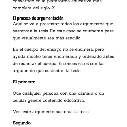
convertido en la plataforma educativa más
completa del siglo 21.
El proceso de argumentación.
Aquí se va a presentar todos los argumentos que
sustentan la tesis. En este caso se enumeran para
que visualmente sea más sencillo.
En el cuerpo del ensayo no se enumera, pero
ayuda mucho tener enumerado y ordenado antes
de redactar el cuerpo. Entonces éstos son los
argumento que sustentan la tesis:
El primero:
Que cualquier persona con una cámara o un
celular genere contenido educativo.
Ven, este argumento sustenta la tesis.
Segundo: