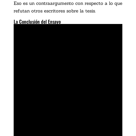
Eso es un contraargumento con respecto a lo que
refutan otros escritores sobre la tesis.
La Conclusión del Ensayo