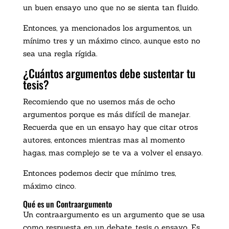
un buen ensayo uno que no se sienta tan fluido.
Entonces, ya mencionados los argumentos, un
mínimo tres y un máximo cinco, aunque esto no
sea una regla rígida.
¿Cuántos argumentos debe sustentar tu
tesis?
Recomiendo que no usemos más de ocho
argumentos porque es más difícil de manejar.
Recuerda que en un ensayo hay que citar otros
autores, entonces mientras mas al momento
hagas, mas complejo se te va a volver el ensayo.
Entonces podemos decir que mínimo tres,
máximo cinco.
Qué es un Contraargumento
Un contraargumento es un argumento que se usa
como respuesta en un debate, tesis o ensayo. Es