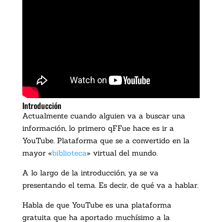
Introducción
Actualmente cuando alguien va a buscar una
información, lo primero qFFue hace es ir a
YouTube. Plataforma que se a convertido en la
mayor «
biblioteca
» virtual del mundo.
A lo largo de la introducción, ya se va
presentando el tema. Es decir, de qué va a hablar.
Habla de que YouTube es una plataforma
gratuita que ha aportado muchísimo a la