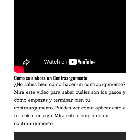
Cómo se elabora un Contraargumento
¿No sabes bien cómo hacer un contraargumento?
Mira este video para saber cuáles son los pasos y
cómo empezar y terminar bien tu
contraargumento. Puedes ver cómo aplicar esto a
tu tésis o ensayo. Mira este ejemplo de un
contraargumento.