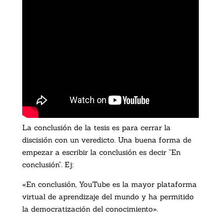
La conclusión de la tesis es para cerrar la
discisión con un veredicto. Una buena forma de
empezar a escribir la conclusión es decir “En
conclusión”. Ej:
«En conclusión, YouTube es la mayor plataforma
virtual de aprendizaje del mundo y ha permitido
la democratización del conocimiento».