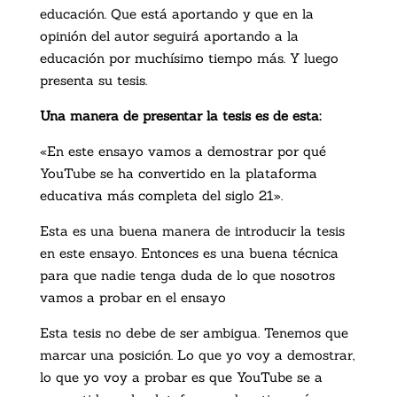
educación. Que está aportando y que en la
opinión del autor seguirá aportando a la
educación por muchísimo tiempo más. Y luego
presenta su tesis.
Una manera de presentar la tesis es de esta:
«En este ensayo vamos a demostrar por qué
YouTube se ha convertido en la plataforma
educativa más completa del siglo 21».
Esta es una buena manera de introducir la tesis
en este ensayo. Entonces es una buena técnica
para que nadie tenga duda de lo que nosotros
vamos a probar en el ensayo
Esta tesis no debe de ser ambigua. Tenemos que
marcar una posición. Lo que yo voy a demostrar,
lo que yo voy a probar es que YouTube se a