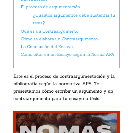
El proceso de argumentación.
¿Cuántos argumentos debe sustentar tu
tesis?
Qué es un Contraargumento
Cómo se elabora un Contraargumento
La Conclusión del Ensayo
Cómo citar en un Ensayo según la Norma APA
Este es el proceso de contraargumentación y la
bibliografía según la normativa APA. Te
presentamos cómo escribir un argumento y un
contraargumento para tu ensayo o tésis.