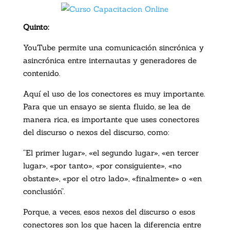
Quinto:
YouTube permite una comunicación sincrónica y
asincrónica entre internautas y generadores de
contenido.
Aquí el uso de los conectores es muy importante.
Para que un ensayo se sienta fluido, se lea de
manera rica, es importante que uses conectores
del discurso o nexos del discurso, como:
“El primer lugar», «el segundo lugar», «en tercer
lugar», «por tanto», «por consiguiente», «no
obstante», «por el otro lado», «finalmente» o «en
conclusión”.
Porque, a veces, esos nexos del discurso o esos
conectores son los que hacen la diferencia entre