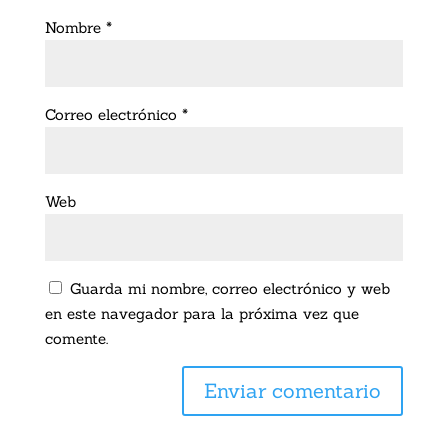
Nombre
*
Correo electrónico
*
Web
Guarda mi nombre, correo electrónico y web
en este navegador para la próxima vez que
comente.