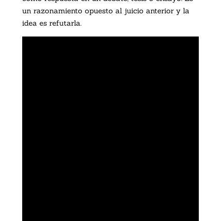
un razonamiento opuesto al juicio anterior y la
idea es refutarla.