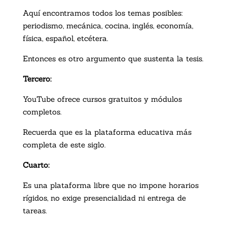
Aquí encontramos todos los temas posibles:
periodismo, mecánica, cocina, inglés, economía,
física, español, etcétera.
Entonces es otro argumento que sustenta la tesis.
Tercero:
YouTube ofrece cursos gratuitos y módulos
completos.
Recuerda que es la plataforma educativa más
completa de este siglo.
Cuarto:
Es una plataforma libre que no impone horarios
rígidos, no exige presencialidad ni entrega de
tareas.