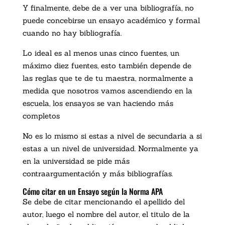
Y finalmente, debe de a ver una bibliografía, no
puede concebirse un ensayo académico y formal
cuando no hay bibliografía.
Lo ideal es al menos unas cinco fuentes, un
máximo diez fuentes, esto también depende de
las reglas que te de tu maestra, normalmente a
medida que nosotros vamos ascendiendo en la
escuela, los ensayos se van haciendo más
completos
No es lo mismo si estas a nivel de secundaria a si
estas a un nivel de universidad. Normalmente ya
en la universidad se pide más
contraargumentación y más bibliografías.
Cómo citar en un Ensayo según la Norma APA
Se debe de citar mencionando el apellido del
autor, luego el nombre del autor, el titulo de la