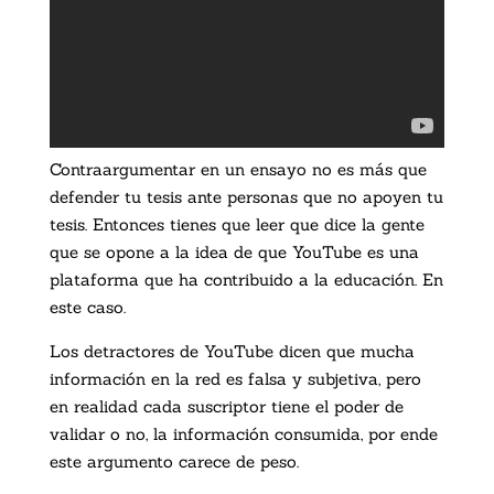
Contraargumentar en un ensayo no es más que
defender tu tesis ante personas que no apoyen tu
tesis. Entonces tienes que leer que dice la gente
que se opone a la idea de que YouTube es una
plataforma que ha contribuido a la educación. En
este caso.
Los detractores de YouTube dicen que mucha
información en la red es falsa y subjetiva, pero
en realidad cada suscriptor tiene el poder de
validar o no, la información consumida, por ende
este argumento carece de peso.