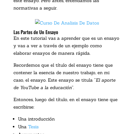
este ensayo. Pero antes, entendamos las
normativas a seguir.
Las Partes de Un Ensayo
En este tutorial vas a aprender que es un ensayo
y vas a ver a través de un ejemplo como
elaborar ensayos de manera rápida.
Recordemos que el título del ensayo tiene que
contener la esencia de nuestro trabajo, en mi
caso, el ensayo. Este ensayo se titula “
El aporte
de YouTube a la educación
”.
Entonces, luego del título, en el ensayo tiene que
escribirse:
Una introducción
Una
Tesis