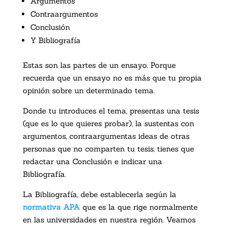
Argumentos
Contraargumentos
Conclusión
Y Bibliografía
Estas son las partes de un ensayo. Porque
recuerda que un ensayo no es más que tu propia
opinión sobre un determinado tema.
Donde tu introduces el tema, presentas una tesis
(que es lo que quieres probar), la sustentas con
argumentos, contraargumentas ideas de otras
personas que no comparten tu tesis, tienes que
redactar una Conclusión e indicar una
Bibliografía.
La Bibliografía, debe establecerla según la
normativa APA
que es la que rige normalmente
en las universidades en nuestra región. Veamos