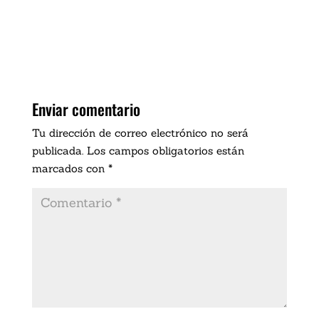
Enviar comentario
Tu dirección de correo electrónico no será
publicada.
Los campos obligatorios están
marcados con
*