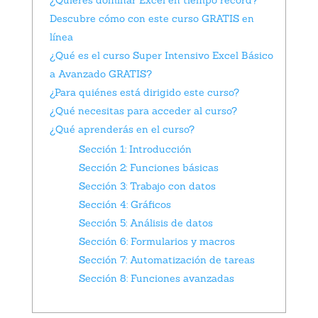
¿Quieres dominar Excel en tiempo récord?
Descubre cómo con este curso GRATIS en
línea
¿Qué es el curso Super Intensivo Excel Básico
a Avanzado GRATIS?
¿Para quiénes está dirigido este curso?
¿Qué necesitas para acceder al curso?
¿Qué aprenderás en el curso?
Sección 1: Introducción
Sección 2: Funciones básicas
Sección 3: Trabajo con datos
Sección 4: Gráficos
Sección 5: Análisis de datos
Sección 6: Formularios y macros
Sección 7: Automatización de tareas
Sección 8: Funciones avanzadas