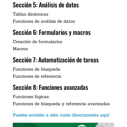
Sección 5: Análisis de datos
Tablas dinámicas
Funciones de análisis de datos
Sección 6: Formularios y macros
Creación de formularios
Macros
Sección 7: Automatización de tareas
Funciones de búsqueda
Funciones de referencia
Sección 8: Funciones avanzadas
Funciones lógicas
Funciones de búsqueda y referencia avanzadas
Puedes acceder a este curso directamente aquí