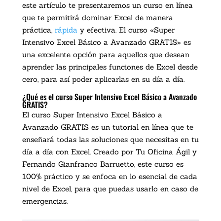
este artículo te presentaremos un curso en línea
que te permitirá dominar Excel de manera
práctica,
rápida
y efectiva. El curso «Super
Intensivo Excel Básico a Avanzado GRATIS» es
una excelente opción para aquellos que desean
aprender las principales funciones de Excel desde
cero, para así poder aplicarlas en su día a día.
¿Qué es el curso Super Intensivo Excel Básico a Avanzado
GRATIS?
El curso Super Intensivo Excel Básico a
Avanzado GRATIS es un tutorial en línea que te
enseñará todas las soluciones que necesitas en tu
día a día con Excel. Creado por Tu Oficina Ágil y
Fernando Gianfranco Barruetto, este curso es
100% práctico y se enfoca en lo esencial de cada
nivel de Excel, para que puedas usarlo en caso de
emergencias.