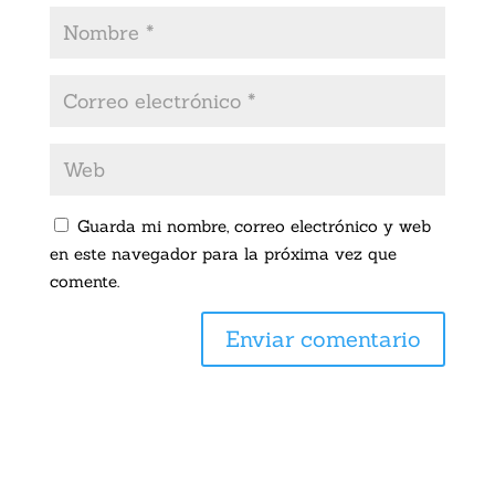
Guarda mi nombre, correo electrónico y web
en este navegador para la próxima vez que
comente.