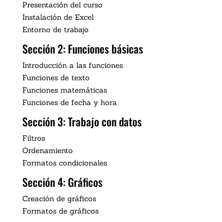
Presentación del curso
Instalación de Excel
Entorno de trabajo
Sección 2: Funciones básicas
Introducción a las funciones
Funciones de texto
Funciones matemáticas
Funciones de fecha y hora
Sección 3: Trabajo con datos
Filtros
Ordenamiento
Formatos condicionales
Sección 4: Gráficos
Creación de gráficos
Formatos de gráficos