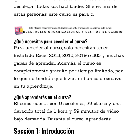
desplegar todas sus habilidades. Si eres una de
estas personas, este curso es para ti.
¿Qué necesitas para acceder al curso?
Para acceder al curso, solo necesitas tener
instalado Excel 2013, 2016, 2019 o 365 y muchas
ganas de aprender. Además, el curso es
completamente gratuito por tiempo limitado, por
lo que no tendrás que invertir ni un solo centavo
en tu aprendizaje.
¿Qué aprenderás en el curso?
El curso cuenta con 9 secciones, 29 clases y una
duración total de 1 hora y 59 minutos de vídeo
bajo demanda. Durante el curso, aprenderás:
Sección 1: Introducción