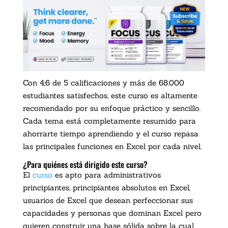
Con 4,6 de 5 calificaciones y más de 68.000
estudiantes satisfechos, este curso es altamente
recomendado por su enfoque práctico y sencillo.
Cada tema está completamente resumido para
ahorrarte tiempo aprendiendo y el curso repasa
las principales funciones en Excel por cada nivel.
¿Para quiénes está dirigido este curso?
El
curso
es apto para administrativos
principiantes, principiantes absolutos en Excel,
usuarios de Excel que desean perfeccionar sus
capacidades y personas que dominan Excel pero
quieren construir una base sólida sobre la cual