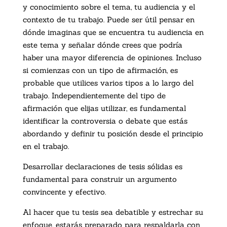
y conocimiento sobre el tema, tu audiencia y el
contexto de tu trabajo. Puede ser útil pensar en
dónde imaginas que se encuentra tu audiencia en
este tema y señalar dónde crees que podría
haber una mayor diferencia de opiniones. Incluso
si comienzas con un tipo de afirmación, es
probable que utilices varios tipos a lo largo del
trabajo. Independientemente del tipo de
afirmación que elijas utilizar, es fundamental
identificar la controversia o debate que estás
abordando y definir tu posición desde el principio
en el trabajo.
Desarrollar declaraciones de tesis sólidas es
fundamental para construir un argumento
convincente y efectivo.
Al hacer que tu tesis sea debatible y estrechar su
enfoque, estarás preparado para respaldarla con