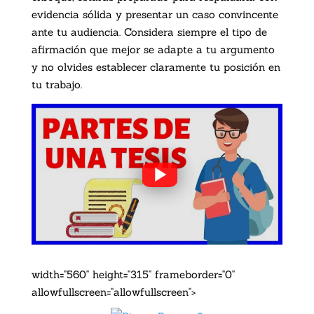
evidencia sólida y presentar un caso convincente
ante tu audiencia. Considera siempre el tipo de
afirmación que mejor se adapte a tu argumento
y no olvides establecer claramente tu posición en
tu trabajo.
width="560" height="315" frameborder="0"
allowfullscreen="allowfullscreen">