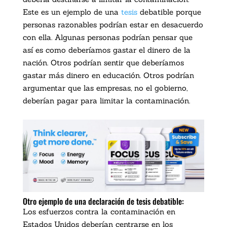
Este es un ejemplo de una
tesis
debatible porque
personas razonables podrían estar en desacuerdo
con ella. Algunas personas podrían pensar que
así es como deberíamos gastar el dinero de la
nación. Otros podrían sentir que deberíamos
gastar más dinero en educación. Otros podrían
argumentar que las empresas, no el gobierno,
deberían pagar para limitar la contaminación.
Otro ejemplo de una declaración de tesis debatible:
Los esfuerzos contra la contaminación en
Estados Unidos deberían centrarse en los