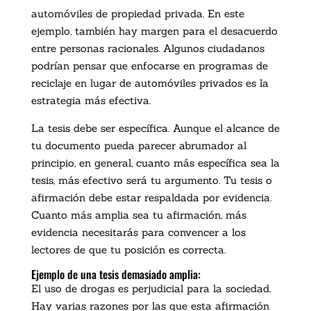
automóviles de propiedad privada. En este
ejemplo, también hay margen para el desacuerdo
entre personas racionales. Algunos ciudadanos
podrían pensar que enfocarse en programas de
reciclaje en lugar de automóviles privados es la
estrategia más efectiva.
La tesis debe ser específica. Aunque el alcance de
tu documento pueda parecer abrumador al
principio, en general, cuanto más específica sea la
tesis, más efectivo será tu argumento. Tu tesis o
afirmación debe estar respaldada por evidencia.
Cuanto más amplia sea tu afirmación, más
evidencia necesitarás para convencer a los
lectores de que tu posición es correcta.
Ejemplo de una tesis demasiado amplia:
El uso de drogas es perjudicial para la sociedad.
Hay varias razones por las que esta afirmación