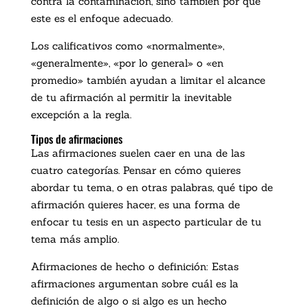
contra la contaminación, sino también por qué
este es el enfoque adecuado.
Los calificativos como «normalmente»,
«generalmente», «por lo general» o «en
promedio» también ayudan a limitar el alcance
de tu afirmación al permitir la inevitable
excepción a la regla.
Tipos de afirmaciones
Las afirmaciones suelen caer en una de las
cuatro categorías. Pensar en cómo quieres
abordar tu tema, o en otras palabras, qué tipo de
afirmación quieres hacer, es una forma de
enfocar tu tesis en un aspecto particular de tu
tema más amplio.
Afirmaciones de hecho o definición: Estas
afirmaciones argumentan sobre cuál es la
definición de algo o si algo es un hecho