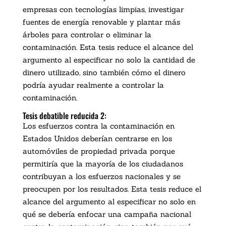
empresas con tecnologías limpias, investigar
fuentes de energía renovable y plantar más
árboles para controlar o eliminar la
contaminación. Esta tesis reduce el alcance del
argumento al especificar no solo la cantidad de
dinero utilizado, sino también cómo el dinero
podría ayudar realmente a controlar la
contaminación.
Tesis debatible reducida 2:
Los esfuerzos contra la contaminación en
Estados Unidos deberían centrarse en los
automóviles de propiedad privada porque
permitiría que la mayoría de los ciudadanos
contribuyan a los esfuerzos nacionales y se
preocupen por los resultados. Esta tesis reduce el
alcance del argumento al especificar no solo en
qué se debería enfocar una campaña nacional