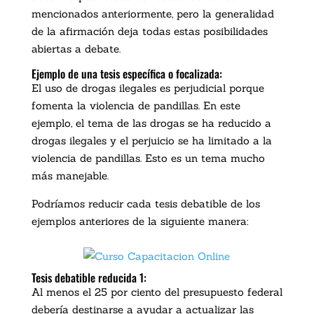
mencionados anteriormente, pero la generalidad
de la afirmación deja todas estas posibilidades
abiertas a debate.
Ejemplo de una tesis específica o focalizada:
El uso de drogas ilegales es perjudicial porque
fomenta la violencia de pandillas. En este
ejemplo, el tema de las drogas se ha reducido a
drogas ilegales y el perjuicio se ha limitado a la
violencia de pandillas. Esto es un tema mucho
más manejable.
Podríamos reducir cada tesis debatible de los
ejemplos anteriores de la siguiente manera:
Tesis debatible reducida 1:
Al menos el 25 por ciento del presupuesto federal
debería destinarse a ayudar a actualizar las