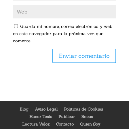
Guarda mi nombre, correo electrónico y web
en este navegador para la próxima vez que
comente.
Blog
Aviso Legal
Politicas de Cookies
Hacer Tesis
Publicar
Becas
Lectura Veloz
Contacto
Quien Soy