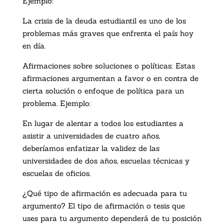
Ejemplo:
La crisis de la deuda estudiantil es uno de los
problemas más graves que enfrenta el país hoy
en día.
Afirmaciones sobre soluciones o políticas: Estas
afirmaciones argumentan a favor o en contra de
cierta solución o enfoque de política para un
problema. Ejemplo:
En lugar de alentar a todos los estudiantes a
asistir a universidades de cuatro años,
deberíamos enfatizar la validez de las
universidades de dos años, escuelas técnicas y
escuelas de oficios.
¿Qué tipo de afirmación es adecuada para tu
argumento? El tipo de afirmación o tesis que
uses para tu argumento dependerá de tu posición