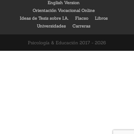
English Version
Orientación Vocacional Online
Ideas de Tesis sobre I.A.
Flacso
Libros
Universidades
Carreras
Psicología & Educación 2017 - 2026