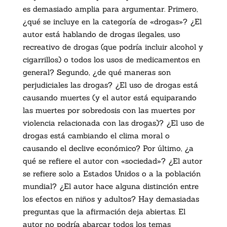
es demasiado amplia para argumentar. Primero,
¿qué se incluye en la categoría de «drogas»? ¿El
autor está hablando de drogas ilegales, uso
recreativo de drogas (que podría incluir alcohol y
cigarrillos) o todos los usos de medicamentos en
general? Segundo, ¿de qué maneras son
perjudiciales las drogas? ¿El uso de drogas está
causando muertes (y el autor está equiparando
las muertes por sobredosis con las muertes por
violencia relacionada con las drogas)? ¿El uso de
drogas está cambiando el clima moral o
causando el declive económico? Por último, ¿a
qué se refiere el autor con «sociedad»? ¿El autor
se refiere solo a Estados Unidos o a la población
mundial? ¿El autor hace alguna distinción entre
los efectos en niños y adultos? Hay demasiadas
preguntas que la afirmación deja abiertas. El
autor no podría abarcar todos los temas