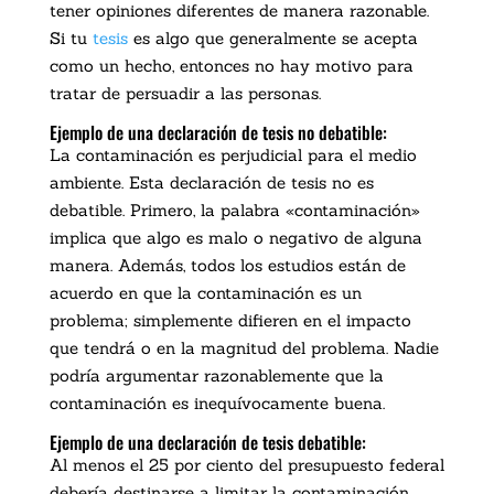
tener opiniones diferentes de manera razonable.
Si tu
tesis
es algo que generalmente se acepta
como un hecho, entonces no hay motivo para
tratar de persuadir a las personas.
Ejemplo de una declaración de tesis no debatible:
La contaminación es perjudicial para el medio
ambiente. Esta declaración de tesis no es
debatible. Primero, la palabra «contaminación»
implica que algo es malo o negativo de alguna
manera. Además, todos los estudios están de
acuerdo en que la contaminación es un
problema; simplemente difieren en el impacto
que tendrá o en la magnitud del problema. Nadie
podría argumentar razonablemente que la
contaminación es inequívocamente buena.
Ejemplo de una declaración de tesis debatible:
Al menos el 25 por ciento del presupuesto federal
debería destinarse a limitar la contaminación.