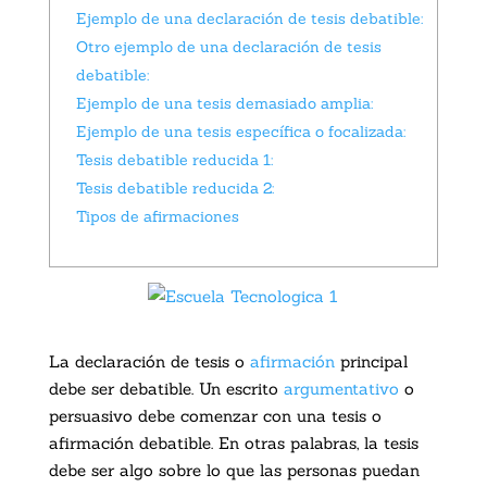
Ejemplo de una declaración de tesis debatible:
Otro ejemplo de una declaración de tesis
debatible:
Ejemplo de una tesis demasiado amplia:
Ejemplo de una tesis específica o focalizada:
Tesis debatible reducida 1:
Tesis debatible reducida 2:
Tipos de afirmaciones
La declaración de tesis o
afirmación
principal
debe ser debatible. Un escrito
argumentativo
o
persuasivo debe comenzar con una tesis o
afirmación debatible. En otras palabras, la tesis
debe ser algo sobre lo que las personas puedan