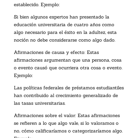
establecido. Ejemplo:
Si bien algunos expertos han presentado la
educación universitaria de cuatro años como
algo necesario para el éxito en la adultez, esta
noción no debe considerarse como algo dado.
Afirmaciones de causa y efecto: Estas
afirmaciones argumentan que una persona, cosa
o evento causó que ocurriera otra cosa o evento.
Ejemplo:
Las políticas federales de préstamos estudiantiles
han contribuido al crecimiento generalizado de
las tasas universitarias.
Afirmaciones sobre el valor: Estas afirmaciones
se refieren a lo que algo vale, si lo valoramos o
no, cómo calificaríamos o categorizaríamos algo.