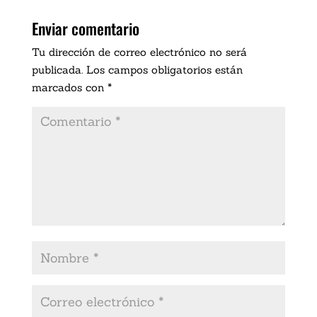
Enviar comentario
Tu dirección de correo electrónico no será
publicada.
Los campos obligatorios están
marcados con
*