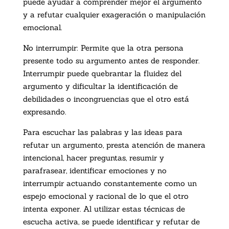
puede ayudar a comprender mejor el argumento
y a refutar cualquier exageración o manipulación
emocional.
No interrumpir: Permite que la otra persona
presente todo su argumento antes de responder.
Interrumpir puede quebrantar la fluidez del
argumento y dificultar la identificación de
debilidades o incongruencias que el otro está
expresando.
Para escuchar las palabras y las ideas para
refutar un argumento, presta atención de manera
intencional, hacer preguntas, resumir y
parafrasear, identificar emociones y no
interrumpir actuando constantemente como un
espejo emocional y racional de lo que el otro
intenta exponer. Al utilizar estas técnicas de
escucha activa, se puede identificar y refutar de