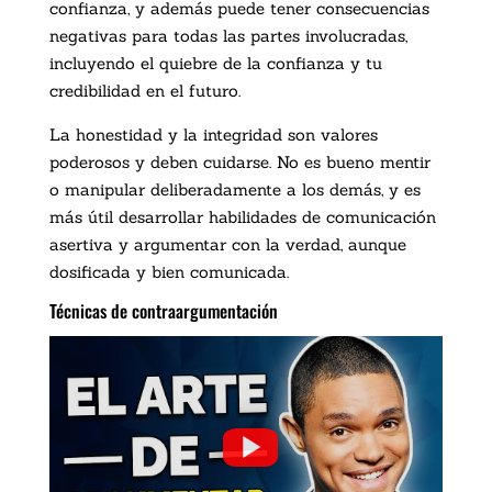
confianza, y además puede tener consecuencias
negativas para todas las partes involucradas,
incluyendo el quiebre de la confianza y tu
credibilidad en el futuro.
La honestidad y la integridad son valores
poderosos y deben cuidarse. No es bueno mentir
o manipular deliberadamente a los demás, y es
más útil desarrollar habilidades de comunicación
asertiva y argumentar con la verdad, aunque
dosificada y bien comunicada.
Técnicas de contraargumentación