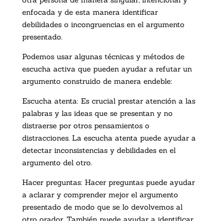
enfocada y de esta manera identificar
debilidades o incongruencias en el argumento
presentado.
Podemos usar algunas técnicas y métodos de
escucha activa que pueden ayudar a refutar un
argumento construido de manera endeble:
Escucha atenta: Es crucial prestar atención a las
palabras y las ideas que se presentan y no
distraerse por otros pensamientos o
distracciones. La escucha atenta puede ayudar a
detectar inconsistencias y debilidades en el
argumento del otro.
Hacer preguntas: Hacer preguntas puede ayudar
a aclarar y comprender mejor el argumento
presentado de modo que se lo devolvemos al
otro orador. También puede ayudar a identificar