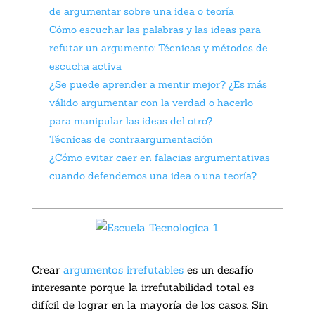
de argumentar sobre una idea o teoría
Cómo escuchar las palabras y las ideas para
refutar un argumento: Técnicas y métodos de
escucha activa
¿Se puede aprender a mentir mejor? ¿Es más
válido argumentar con la verdad o hacerlo
para manipular las ideas del otro?
Técnicas de contraargumentación
¿Cómo evitar caer en falacias argumentativas
cuando defendemos una idea o una teoría?
Crear
argumentos irrefutables
es un desafío
interesante porque la irrefutabilidad total es
difícil de lograr en la mayoría de los casos. Sin