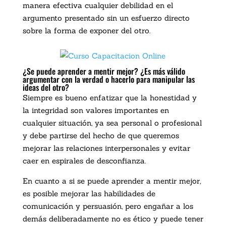
manera efectiva cualquier debilidad en el
argumento presentado sin un esfuerzo directo
sobre la forma de exponer del otro.
¿Se puede aprender a mentir mejor? ¿Es más válido
argumentar con la verdad o hacerlo para manipular las
ideas del otro?
Siempre es bueno enfatizar que la honestidad y
la integridad son valores importantes en
cualquier situación, ya sea personal o profesional
y debe partirse del hecho de que queremos
mejorar las relaciones interpersonales y evitar
caer en espirales de desconfianza.
En cuanto a si se puede aprender a mentir mejor,
es posible mejorar las habilidades de
comunicación y persuasión, pero engañar a los
demás deliberadamente no es ético y puede tener