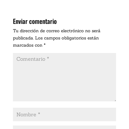
Enviar comentario
Tu dirección de correo electrónico no será
publicada.
Los campos obligatorios están
marcados con
*