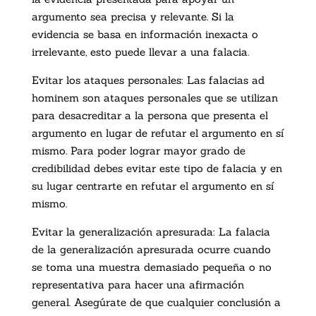
argumento sea precisa y relevante. Si la
evidencia se basa en información inexacta o
irrelevante, esto puede llevar a una falacia.
Evitar los ataques personales: Las falacias ad
hominem son ataques personales que se utilizan
para desacreditar a la persona que presenta el
argumento en lugar de refutar el argumento en sí
mismo. Para poder lograr mayor grado de
credibilidad debes evitar este tipo de falacia y en
su lugar centrarte en refutar el argumento en sí
mismo.
Evitar la generalización apresurada: La falacia
de la generalización apresurada ocurre cuando
se toma una muestra demasiado pequeña o no
representativa para hacer una afirmación
general. Asegúrate de que cualquier conclusión a