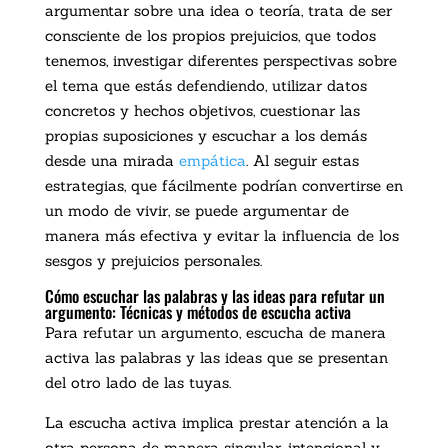
argumentar sobre una idea o teoría, trata de ser
consciente de los propios prejuicios, que todos
tenemos, investigar diferentes perspectivas sobre
el tema que estás defendiendo, utilizar datos
concretos y hechos objetivos, cuestionar las
propias suposiciones y escuchar a los demás
desde una mirada
empática
. Al seguir estas
estrategias, que fácilmente podrían convertirse en
un modo de vivir, se puede argumentar de
manera más efectiva y evitar la influencia de los
sesgos y prejuicios personales.
Cómo escuchar las palabras y las ideas para refutar un
argumento: Técnicas y métodos de escucha activa
Para refutar un argumento, escucha de manera
activa las palabras y las ideas que se presentan
del otro lado de las tuyas.
La escucha activa implica prestar atención a la
otra persona de manera singular, intencional y