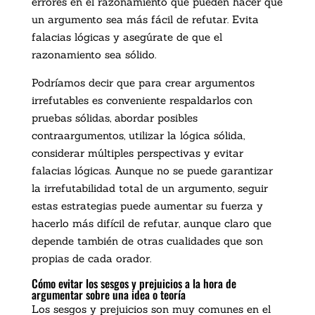
errores en el razonamiento que pueden hacer que
un argumento sea más fácil de refutar. Evita
falacias lógicas y asegúrate de que el
razonamiento sea sólido.
Podríamos decir que para crear argumentos
irrefutables es conveniente respaldarlos con
pruebas sólidas, abordar posibles
contraargumentos, utilizar la lógica sólida,
considerar múltiples perspectivas y evitar
falacias lógicas. Aunque no se puede garantizar
la irrefutabilidad total de un argumento, seguir
estas estrategias puede aumentar su fuerza y
hacerlo más difícil de refutar, aunque claro que
depende también de otras cualidades que son
propias de cada orador.
Cómo evitar los sesgos y prejuicios a la hora de
argumentar sobre una idea o teoría
Los sesgos y prejuicios son muy comunes en el