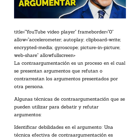
title="YouTube video player" frameborder="0"
allow="accelerometer; autoplay; clipboard-write;
encrypted-media; gyroscope; picture-in-picture;
web-share" allowfullscreen>
La contraargumentación es un proceso en el cual
se presentan argumentos que refutan o
contrarrestan los argumentos presentados por
otra persona.
Algunas técnicas de contraargumentación que se
pueden utilizar para debatir y refutar
argumentos:
Identificar debilidades en el argumento: Una
técnica efectiva de contraargumentación es