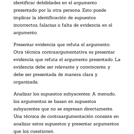
identificar debilidades en el argumento
presentado por la otra persona. Esto puede
implicar la identificación de supuestos
incorrectos, falacias o falta de evidencia en el
argumento.
Presentar evidencia que refuta el argumento:
Otra técnica contraargumentativa es presentar
evidencia que refuta el argumento presentado. La
evidencia debe ser relevante y convincente, y
debe ser presentada de manera clara y
organizada.
Analizar los supuestos subyacentes: A menudo,
los argumentos se basan en supuestos
subyacentes que no se expresan directamente.
Una técnica de contraargumentación consiste en
analizar estos supuestos y presentar argumentos
que los cuestionen.