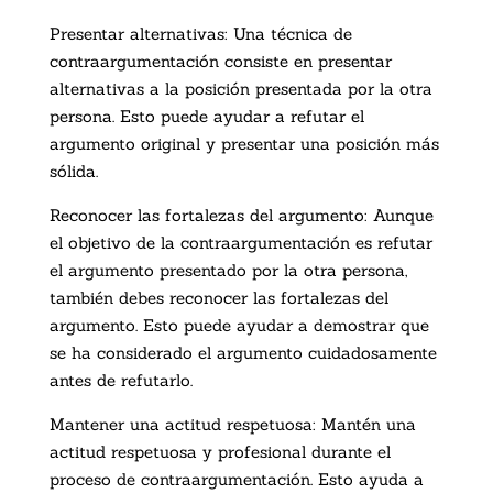
Presentar alternativas: Una técnica de
contraargumentación consiste en presentar
alternativas a la posición presentada por la otra
persona. Esto puede ayudar a refutar el
argumento original y presentar una posición más
sólida.
Reconocer las fortalezas del argumento: Aunque
el objetivo de la contraargumentación es refutar
el argumento presentado por la otra persona,
también debes reconocer las fortalezas del
argumento. Esto puede ayudar a demostrar que
se ha considerado el argumento cuidadosamente
antes de refutarlo.
Mantener una actitud respetuosa: Mantén una
actitud respetuosa y profesional durante el
proceso de contraargumentación. Esto ayuda a