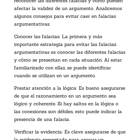
reconocer las diferentes falacias y cómo pueden
afectar la validez de un argumento. Analicemos
algunos consejos para evitar caer en falacias
argumentativas:
Conocer las falacias: La primera y más
importante estrategia para evitar las falacias
argumentativas es conocer las diferentes falacias
y cómo se presentan en cada situación. Al estar
familiarizado con ellas, se puede identificar
cuando se utilizan en un argumento.
Prestar atención a la lógica: Es bueno asegurarse
de que el razonamiento en un argumento sea
lógico y coherente. Si hay saltos en la lógica o
las conexiones son débiles, esto puede indicar la
presencia de una falacia.
Verificar la evidencia: Es clave asegurarse de que
la evidencia presentada para apoyar un