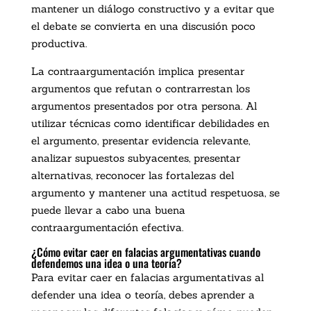
mantener un diálogo constructivo y a evitar que
el debate se convierta en una discusión poco
productiva.
La contraargumentación implica presentar
argumentos que refutan o contrarrestan los
argumentos presentados por otra persona. Al
utilizar técnicas como identificar debilidades en
el argumento, presentar evidencia relevante,
analizar supuestos subyacentes, presentar
alternativas, reconocer las fortalezas del
argumento y mantener una actitud respetuosa, se
puede llevar a cabo una buena
contraargumentación efectiva.
¿Cómo evitar caer en falacias argumentativas cuando
defendemos una idea o una teoría?
Para evitar caer en falacias argumentativas al
defender una idea o teoría, debes aprender a