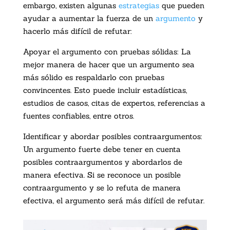
embargo, existen algunas
estrategias
que pueden
ayudar a aumentar la fuerza de un
argumento
y
hacerlo más difícil de refutar:
Apoyar el argumento con pruebas sólidas: La
mejor manera de hacer que un argumento sea
más sólido es respaldarlo con pruebas
convincentes. Esto puede incluir estadísticas,
estudios de casos, citas de expertos, referencias a
fuentes confiables, entre otros.
Identificar y abordar posibles contraargumentos:
Un argumento fuerte debe tener en cuenta
posibles contraargumentos y abordarlos de
manera efectiva. Si se reconoce un posible
contraargumento y se lo refuta de manera
efectiva, el argumento será más difícil de refutar.