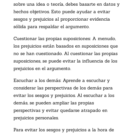
sobre una idea o teoría, debes basarte en datos y
hechos objetivos. Esto puede ayudar a evitar
sesgos y prejuicios al proporcionar evidencia
sólida para respaldar el argumento.
Cuestionar las propias suposiciones: A menudo,
los prejuicios están basados en suposiciones que
no se han cuestionado. Al cuestionar las propias
suposiciones, se puede evitar la influencia de los
prejuicios en el argumento.
Escuchar a los demás: Aprende a escuchar y
considerar las perspectivas de los demás para
evitar los sesgos y prejuicios. Al escuchar a los
demás, se pueden ampliar las propias
perspectivas y evitar quedarse atrapado en
prejuicios personales.
Para evitar los sesgos y prejuicios a la hora de