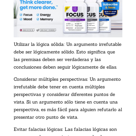
Utilizar la lógica sólida: Un argumento irrefutable
debe ser lógicamente sólido. Esto significa que
las premisas deben ser verdaderas y las
conclusiones deben seguir lógicamente de ellas.
Considerar múltiples perspectivas: Un argumento
irrefutable debe tener en cuenta múltiples
perspectivas y considerar diferentes puntos de
vista. Si un argumento sólo tiene en cuenta una
perspectiva, es más fácil para alguien refutarlo al
presentar otro punto de vista.
Evitar falacias lógicas: Las falacias lógicas son