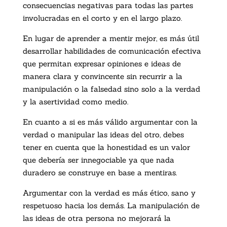
consecuencias negativas para todas las partes
involucradas en el corto y en el largo plazo.
En lugar de aprender a mentir mejor, es más útil
desarrollar habilidades de comunicación efectiva
que permitan expresar opiniones e ideas de
manera clara y convincente sin recurrir a la
manipulación o la falsedad sino solo a la verdad
y la asertividad como medio.
En cuanto a si es más válido argumentar con la
verdad o manipular las ideas del otro, debes
tener en cuenta que la honestidad es un valor
que debería ser innegociable ya que nada
duradero se construye en base a mentiras.
Argumentar con la verdad es más ético, sano y
respetuoso hacia los demás. La manipulación de
las ideas de otra persona no mejorará la