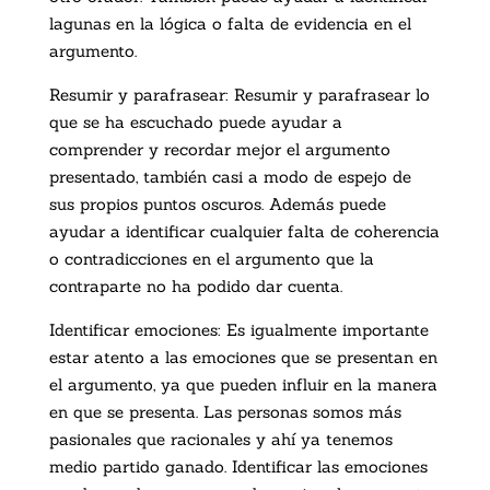
lagunas en la lógica o falta de evidencia en el
argumento.
Resumir y parafrasear: Resumir y parafrasear lo
que se ha escuchado puede ayudar a
comprender y recordar mejor el argumento
presentado, también casi a modo de espejo de
sus propios puntos oscuros. Además puede
ayudar a identificar cualquier falta de coherencia
o contradicciones en el argumento que la
contraparte no ha podido dar cuenta.
Identificar emociones: Es igualmente importante
estar atento a las emociones que se presentan en
el argumento, ya que pueden influir en la manera
en que se presenta. Las personas somos más
pasionales que racionales y ahí ya tenemos
medio partido ganado. Identificar las emociones