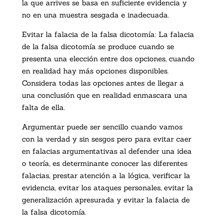
la que arrives se basa en suficiente evidencia y
no en una muestra sesgada e inadecuada.
Evitar la falacia de la falsa dicotomía: La falacia
de la falsa dicotomía se produce cuando se
presenta una elección entre dos opciones, cuando
en realidad hay más opciones disponibles.
Considera todas las opciones antes de llegar a
una conclusión que en realidad enmascara una
falta de ella.
Argumentar puede ser sencillo cuando vamos
con la verdad y sin sesgos pero para evitar caer
en falacias argumentativas al defender una idea
o teoría, es determinante conocer las diferentes
falacias, prestar atención a la lógica, verificar la
evidencia, evitar los ataques personales, evitar la
generalización apresurada y evitar la falacia de
la falsa dicotomía.