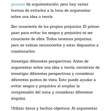
proceso
de argumentación, pero hay varias
formas de evitarlos a la hora de argumentar
sobre una idea o teoría:
Ser consciente de los propios prejuicios: El primer
paso para evitar los sesgos y prejuicios es ser
consciente de ellos. Todos tenemos prejuicios,
pero es valioso reconocerlos y estar dispuestos a
cuestionarlos.
Investigar diferentes perspectivas: Antes de
argumentar sobre una idea o teoría, cerciórate de
investigar diferentes perspectivas y considerar
diferentes puntos de vista. Esto puede ayudar a
evitar sesgos y prejuicios al ampliar la
comprensión del tema y considerar diferentes
ángulos.
Utilizar datos y hechos objetivos: Al argumentar