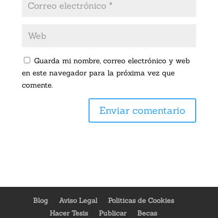
Guarda mi nombre, correo electrónico y web
en este navegador para la próxima vez que
comente.
Blog
Aviso Legal
Politicas de Cookies
Hacer Tesis
Publicar
Becas