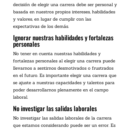
decisión de elegir una carrera debe ser personal y
basada en nuestros propios intereses, habilidades
y valores, en lugar de cumplir con las
expectativas de los demás.
Ignorar nuestras habilidades y fortalezas
personales
No tener en cuenta nuestras habilidades y
fortalezas personales al elegir una carrera puede
llevarnos a sentirnos desmotivados o frustrados
en el futuro. Es importante elegir una carrera que
se ajuste a nuestras capacidades y talentos para
poder desarrollarnos plenamente en el campo
laboral.
No investigar las salidas laborales
No investigar las salidas laborales de la carrera
que estamos considerando puede ser un error. Es