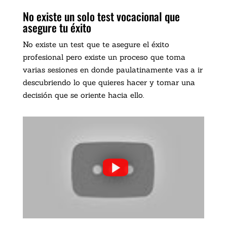
No existe un solo test vocacional que
asegure tu éxito
No existe un test que te asegure el éxito
profesional pero existe un proceso que toma
varias sesiones en donde paulatinamente vas a ir
descubriendo lo que quieres hacer y tomar una
decisión que se oriente hacia ello.