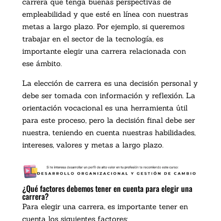
carrera que tenga buenas perspectivas de
empleabilidad y que esté en línea con nuestras
metas a largo plazo. Por ejemplo, si queremos
trabajar en el sector de la tecnología, es
importante elegir una carrera relacionada con
ese ámbito.
La elección de carrera es una decisión personal y
debe ser tomada con información y reflexión. La
orientación vocacional es una herramienta útil
para este proceso, pero la decisión final debe ser
nuestra, teniendo en cuenta nuestras habilidades,
intereses, valores y metas a largo plazo.
¿Qué factores debemos tener en cuenta para elegir una
carrera?
Para elegir una carrera, es importante tener en
cuenta los siguientes factores: