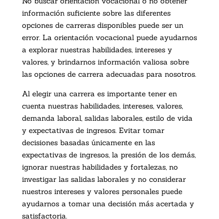
No buscar orientación vocacional o no obtener
información suficiente sobre las diferentes
opciones de carreras disponibles puede ser un
error. La orientación vocacional puede ayudarnos
a explorar nuestras habilidades, intereses y
valores, y brindarnos información valiosa sobre
las opciones de carrera adecuadas para nosotros.
Al elegir una carrera es importante tener en
cuenta nuestras habilidades, intereses, valores,
demanda laboral, salidas laborales, estilo de vida
y expectativas de ingresos. Evitar tomar
decisiones basadas únicamente en las
expectativas de ingresos, la presión de los demás,
ignorar nuestras habilidades y fortalezas, no
investigar las salidas laborales y no considerar
nuestros intereses y valores personales puede
ayudarnos a tomar una decisión más acertada y
satisfactoria.