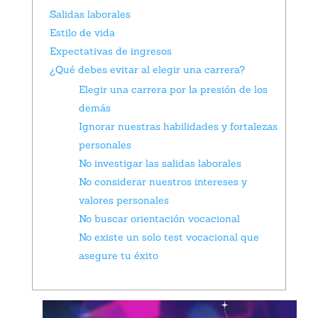
Salidas laborales
Estilo de vida
Expectativas de ingresos
¿Qué debes evitar al elegir una carrera?
Elegir una carrera por la presión de los
demás
Ignorar nuestras habilidades y fortalezas
personales
No investigar las salidas laborales
No considerar nuestros intereses y
valores personales
No buscar orientación vocacional
No existe un solo test vocacional que
asegure tu éxito