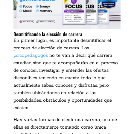
Desmitificando la elección de carrera
En primer lugar, es importante desmitificar el
proceso de elección de carrera. Los
psicopedagogos
no te van a decir qué carrera
estudiar, sino que te acompañarán en el proceso
de conocer, investigar y entender las ofertas
disponibles teniendo en cuenta todo lo que
actualmente sabes, conoces y disfrutas, pero
también ubicándonos en relación a las
posibilidades, obstáculos y oportunidades que
existen.
Hay varias formas de elegir una carrera, una de
ellas es directamente tomando como única