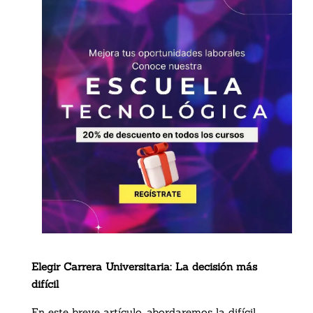
Elegir Carrera Universitaria: La decisión más
difícil
En este breve artículo, abordaremos la difícil