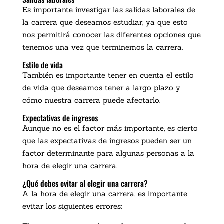
Es importante investigar las salidas laborales de
la carrera que deseamos estudiar, ya que esto
nos permitirá conocer las diferentes opciones que
tenemos una vez que terminemos la carrera.
Estilo de vida
También es importante tener en cuenta el estilo
de vida que deseamos tener a largo plazo y
cómo nuestra carrera puede afectarlo.
Expectativas de ingresos
Aunque no es el factor más importante, es cierto
que las expectativas de ingresos pueden ser un
factor determinante para algunas personas a la
hora de elegir una carrera.
¿Qué debes evitar al elegir una carrera?
A la hora de elegir una carrera, es importante
evitar los siguientes errores: