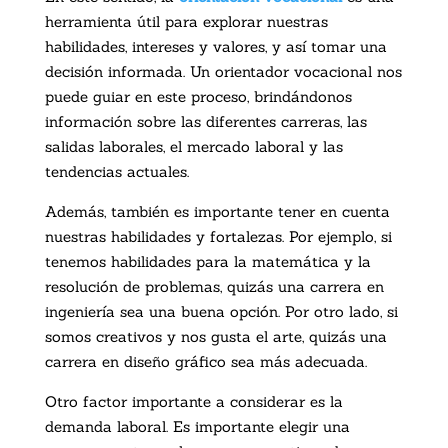
herramienta útil para explorar nuestras
habilidades, intereses y valores, y así tomar una
decisión informada. Un orientador vocacional nos
puede guiar en este proceso, brindándonos
información sobre las diferentes carreras, las
salidas laborales, el mercado laboral y las
tendencias actuales.
Además, también es importante tener en cuenta
nuestras habilidades y fortalezas. Por ejemplo, si
tenemos habilidades para la matemática y la
resolución de problemas, quizás una carrera en
ingeniería sea una buena opción. Por otro lado, si
somos creativos y nos gusta el arte, quizás una
carrera en diseño gráfico sea más adecuada.
Otro factor importante a considerar es la
demanda laboral. Es importante elegir una