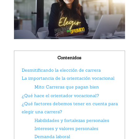
Contenidos
Desmitificando la elección de carrera
La importancia de la orientación vocacional
Mito: Carreras que pagan bien
¿Qué hace el orientador vocacional?
¿Qué factores debemos tener en cuenta para
elegir una carrera?
Habilidades y fortalezas personales
Intereses y valores personales
Demanda laboral