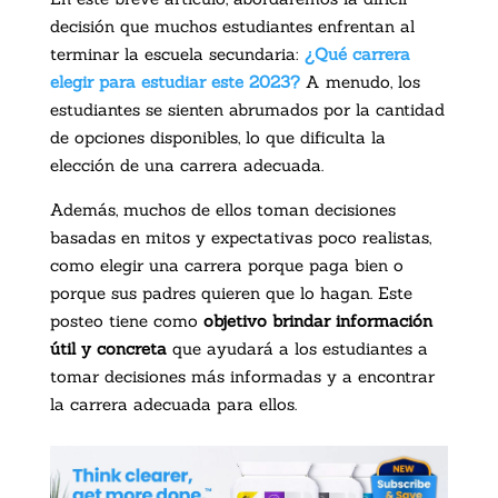
decisión que muchos estudiantes enfrentan al
terminar la escuela secundaria:
¿Qué carrera
elegir para estudiar este 2023?
A menudo, los
estudiantes se sienten abrumados por la cantidad
de opciones disponibles, lo que dificulta la
elección de una carrera adecuada.
Además, muchos de ellos toman decisiones
basadas en mitos y expectativas poco realistas,
como elegir una carrera porque paga bien o
porque sus padres quieren que lo hagan. Este
posteo tiene como
objetivo brindar información
útil y concreta
que ayudará a los estudiantes a
tomar decisiones más informadas y a encontrar
la carrera adecuada para ellos.