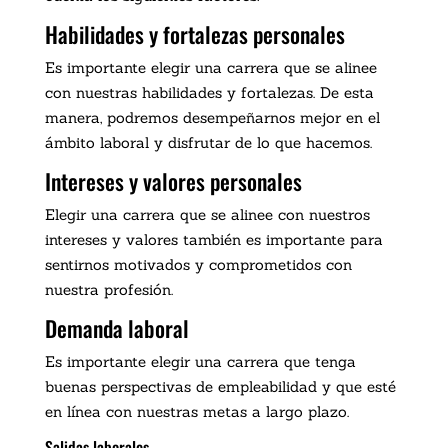
Habilidades y fortalezas personales
Es importante elegir una carrera que se alinee
con nuestras habilidades y fortalezas. De esta
manera, podremos desempeñarnos mejor en el
ámbito laboral y disfrutar de lo que hacemos.
Intereses y valores personales
Elegir una carrera que se alinee con nuestros
intereses y valores también es importante para
sentirnos motivados y comprometidos con
nuestra profesión.
Demanda laboral
Es importante elegir una carrera que tenga
buenas perspectivas de empleabilidad y que esté
en línea con nuestras metas a largo plazo.
Salidas laborales