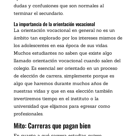
dudas y confusiones que son normales al
terminar el secundario.
La importancia de la orientación vocacional
La orientación vocacional en general no es un
ámbito tan explorado por los intereses mismos de
los adolescentes en esa época de sus vidas.
Muchos estudiantes no saben que existe algo
llamado orientación vocacional cuando salen del
colegio. Es esencial ser orientado en un proceso
de elección de carrera, simplemente porque es
algo que haremos durante muchos años de
nuestras vidas y que en esa elección también
invertiremos tiempo en el instituto o la
universidad que elijamos para egresar como
profesionales.
Mito: Carreras que pagan bien
En cuanto a qué carrera estudiar, quiero