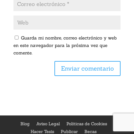
Guarda mi nombre, correo electrónico y web
en este navegador para la próxima vez que
comente.
Blog
Aviso Legal
Politicas de Cookies
Hacer Tesis
Publicar
Becas