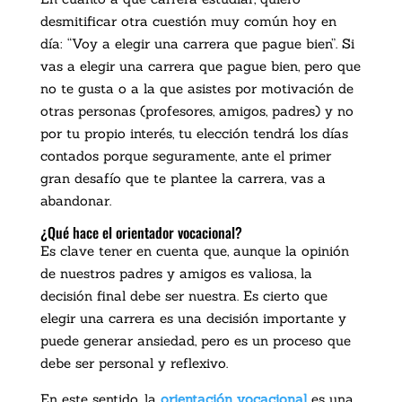
desmitificar otra cuestión muy común hoy en
día: “Voy a elegir una carrera que pague bien”. Si
vas a elegir una carrera que pague bien, pero que
no te gusta o a la que asistes por motivación de
otras personas (profesores, amigos, padres) y no
por tu propio interés, tu elección tendrá los días
contados porque seguramente, ante el primer
gran desafío que te plantee la carrera, vas a
abandonar.
¿Qué hace el orientador vocacional?
Es clave tener en cuenta que, aunque la opinión
de nuestros padres y amigos es valiosa, la
decisión final debe ser nuestra. Es cierto que
elegir una carrera es una decisión importante y
puede generar ansiedad, pero es un proceso que
debe ser personal y reflexivo.
En este sentido, la
orientación vocacional
es una