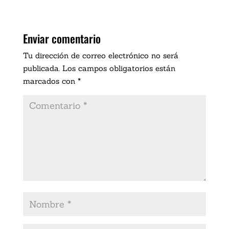
Enviar comentario
Tu dirección de correo electrónico no será
publicada.
Los campos obligatorios están
marcados con
*