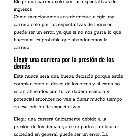
Elegir una carrera solo por las expectativas de
ingresos
Como mencionamos anteriormente, elegir una
carrera solo por las expectativas de ingresos
puede ser un error, ya que si no nos gusta lo que
hacemos, es probable que abandonemos la
carrera.
Elegir una carrera por la presión de los
demás
Esta nunca será una buena decisión porque estás
complaciendo el deseo de los otros y si estos no
están alineados con tu verdadera esencia y
potencial entonces no vas a durar mucho tiempo
en esa prisión de expectativas.
Elegir una carrera únicamente debido a la
presión de los demás, ya sean padres, amigos o
sociedad en general, puede ser un error. La