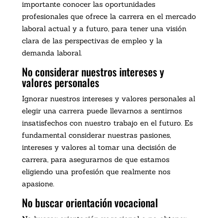
importante conocer las oportunidades
profesionales que ofrece la carrera en el mercado
laboral actual y a futuro, para tener una visión
clara de las perspectivas de empleo y la
demanda laboral.
No considerar nuestros intereses y
valores personales
Ignorar nuestros intereses y valores personales al
elegir una carrera puede llevarnos a sentirnos
insatisfechos con nuestro trabajo en el futuro. Es
fundamental considerar nuestras pasiones,
intereses y valores al tomar una decisión de
carrera, para asegurarnos de que estamos
eligiendo una profesión que realmente nos
apasione.
No buscar orientación vocacional