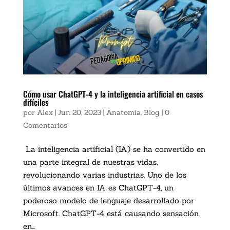
Cómo usar ChatGPT-4 y la inteligencia artificial en casos
difíciles
por
Alex
|
Jun 20, 2023
|
Anatomia
,
Blog
|
0
Comentarios
La inteligencia artificial (IA) se ha convertido en
una parte integral de nuestras vidas,
revolucionando varias industrias. Uno de los
últimos avances en IA es ChatGPT-4, un
poderoso modelo de lenguaje desarrollado por
Microsoft. ChatGPT-4 está causando sensación
en...