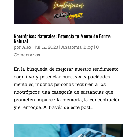
Nootrópicos Naturales: Potencia tu Mente de Forma
Natural
por
Alex
|
Jul 12, 2023
|
Anatomia
,
Blog
|
0
Comentarios
En la búsqueda de mejorar nuestro rendimiento
cognitivo y potenciar nuestras capacidades
mentales, muchas personas recurren a los
nootrópicos, una categoría de sustancias que
prometen impulsar la memoria, la concentración
y el enfoque. A través de este post,...