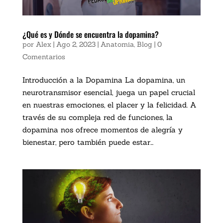
¿Qué es y Dónde se encuentra la dopamina?
por
Alex
|
Ago 2, 2023
|
Anatomia
,
Blog
|
0
Comentarios
Introducción a la Dopamina La dopamina, un
neurotransmisor esencial, juega un papel crucial
en nuestras emociones, el placer y la felicidad. A
través de su compleja red de funciones, la
dopamina nos ofrece momentos de alegría y
bienestar, pero también puede estar...