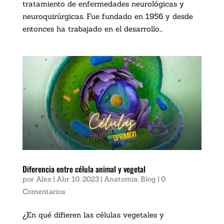
tratamiento de enfermedades neurológicas y
neuroquirúrgicas. Fue fundado en 1956 y desde
entonces ha trabajado en el desarrollo...
Diferencia entre célula animal y vegetal
por
Alex
|
Abr 10, 2023
|
Anatomia
,
Blog
|
0
Comentarios
¿En qué difieren las células vegetales y