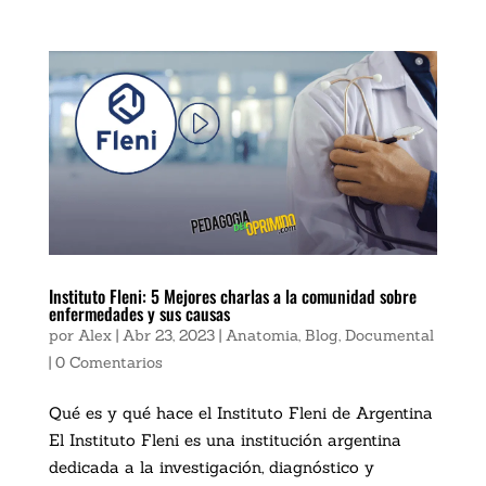
Instituto Fleni: 5 Mejores charlas a la comunidad sobre
enfermedades y sus causas
por
Alex
|
Abr 23, 2023
|
Anatomia
,
Blog
,
Documental
|
0 Comentarios
Qué es y qué hace el Instituto Fleni de Argentina
El Instituto Fleni es una institución argentina
dedicada a la investigación, diagnóstico y