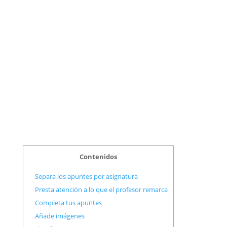
Contenidos
Separa los apuntes por asignatura
Presta atención a lo que el profesor remarca
Completa tus apuntes
Añade imágenes