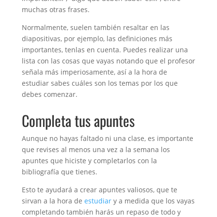
muchas otras frases.
Normalmente, suelen también resaltar en las
diapositivas, por ejemplo, las definiciones más
importantes, tenlas en cuenta. Puedes realizar una
lista con las cosas que vayas notando que el profesor
señala más imperiosamente, así a la hora de
estudiar sabes cuáles son los temas por los que
debes comenzar.
Completa tus apuntes
Aunque no hayas faltado ni una clase, es importante
que revises al menos una vez a la semana los
apuntes que hiciste y completarlos con la
bibliografía que tienes.
Esto te ayudará a crear apuntes valiosos, que te
sirvan a la hora de
estudiar
y a medida que los vayas
completando también harás un repaso de todo y