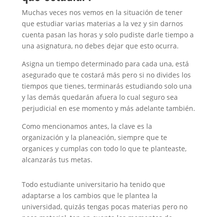
Muchas veces nos vemos en la situación de tener
que estudiar varias materias a la vez y sin darnos
cuenta pasan las horas y solo pudiste darle tiempo a
una asignatura, no debes dejar que esto ocurra.
Asigna un tiempo determinado para cada una, está
asegurado que te costará más pero si no divides los
tiempos que tienes, terminarás estudiando solo una
y las demás quedarán afuera lo cual seguro sea
perjudicial en ese momento y más adelante también.
Como mencionamos antes, la clave es la
organización y la planeación, siempre que te
organices y cumplas con todo lo que te planteaste,
alcanzarás tus metas.
Todo estudiante universitario ha tenido que
adaptarse a los cambios que le plantea la
universidad, quizás tengas pocas materias pero no