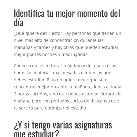
Identifica tu mejor momento del
día
¿Qué quiere decir esto? Hay personas que tienen un
nivel más alto de concentración durante las
mañanas y tardes y hay otras que pueden estudiar
mejor por las noches y madrugadas.
Conoce cuál es tu horario óptimo y deja para esas
horas las materias más pesadas o intensas que
debes estudiar. Esto no quiere decir que si te
concentras mejor durante la mañana, debes estudiar
6 horas corridas, sino que debes estudiar durante la
mañana pero con periodos cortos de descanso que
te servirá para optimizar el estudio.
¿Y si tengo varias asignaturas
que estudiar?