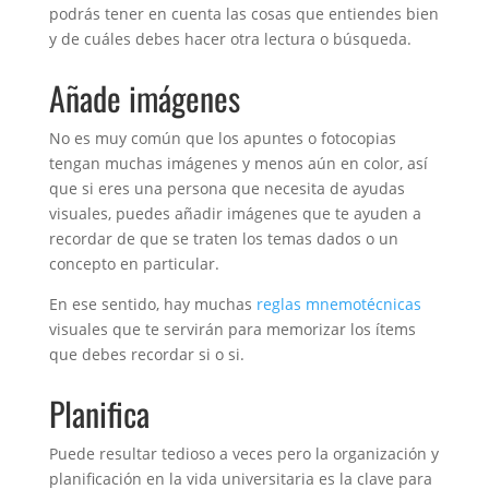
podrás tener en cuenta las cosas que entiendes bien
y de cuáles debes hacer otra lectura o búsqueda.
Añade imágenes
No es muy común que los apuntes o fotocopias
tengan muchas imágenes y menos aún en color, así
que si eres una persona que necesita de ayudas
visuales, puedes añadir imágenes que te ayuden a
recordar de que se traten los temas dados o un
concepto en particular.
En ese sentido, hay muchas
reglas mnemotécnicas
visuales que te servirán para memorizar los ítems
que debes recordar si o si.
Planifica
Puede resultar tedioso a veces pero la organización y
planificación en la vida universitaria es la clave para