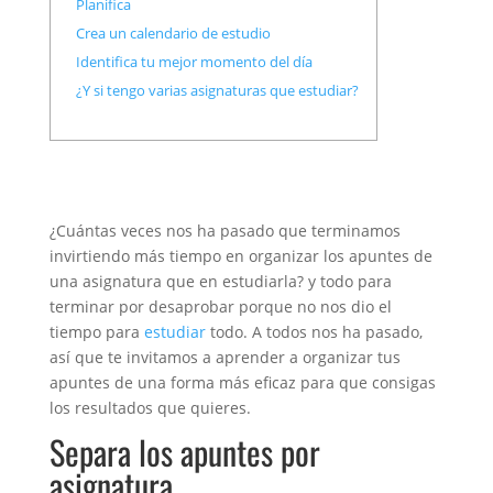
Planifica
Crea un calendario de estudio
Identifica tu mejor momento del día
¿Y si tengo varias asignaturas que estudiar?
¿Cuántas veces nos ha pasado que terminamos
invirtiendo más tiempo en organizar los apuntes de
una asignatura que en estudiarla? y todo para
terminar por desaprobar porque no nos dio el
tiempo para
estudiar
todo. A todos nos ha pasado,
así que te invitamos a aprender a organizar tus
apuntes de una forma más eficaz para que consigas
los resultados que quieres.
Separa los apuntes por
asignatura