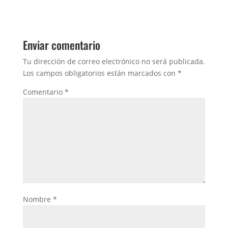
Enviar comentario
Tu dirección de correo electrónico no será publicada.
Los campos obligatorios están marcados con
*
Comentario
*
Nombre
*