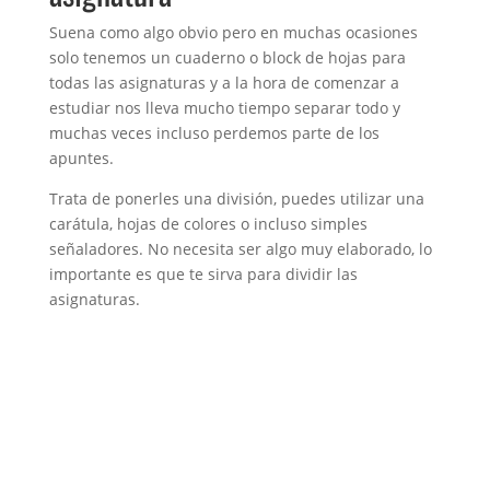
Suena como algo obvio pero en muchas ocasiones
solo tenemos un cuaderno o block de hojas para
todas las asignaturas y a la hora de comenzar a
estudiar nos lleva mucho tiempo separar todo y
muchas veces incluso perdemos parte de los
apuntes.
Trata de ponerles una división, puedes utilizar una
carátula, hojas de colores o incluso simples
señaladores. No necesita ser algo muy elaborado, lo
importante es que te sirva para dividir las
asignaturas.