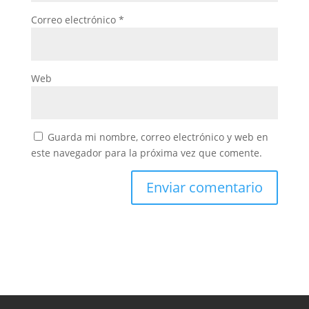
Correo electrónico
*
Web
Guarda mi nombre, correo electrónico y web en
este navegador para la próxima vez que comente.