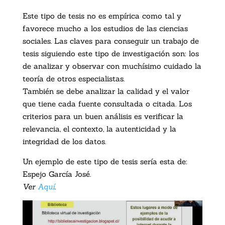
Este tipo de tesis no es empírica como tal y
favorece mucho a los estudios de las ciencias
sociales. Las claves para conseguir un trabajo de
tesis siguiendo este tipo de investigación son: los
de analizar y observar con muchísimo cuidado la
teoría de otros especialistas.
También se debe analizar la calidad y el valor
que tiene cada fuente consultada o citada. Los
criterios para un buen análisis es verificar la
relevancia, el contexto, la autenticidad y la
integridad de los datos.
Un ejemplo de este tipo de tesis sería esta de:
Espejo García José.
Ver
Aquí
.