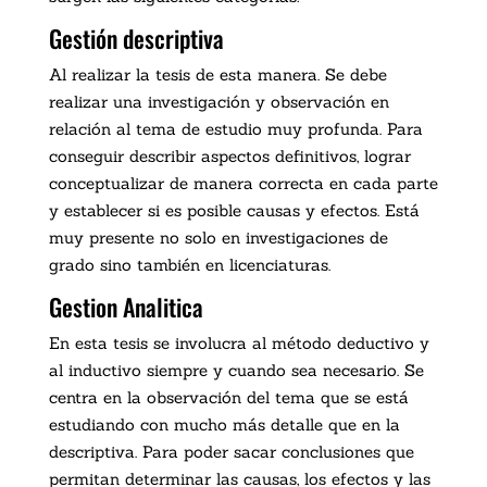
Gestión descriptiva
Al realizar la tesis de esta manera. Se debe
realizar una investigación y observación en
relación al tema de estudio muy profunda. Para
conseguir describir aspectos definitivos, lograr
conceptualizar de manera correcta en cada parte
y establecer si es posible causas y efectos. Está
muy presente no solo en investigaciones de
grado sino también en licenciaturas.
Gestion Analitica
En esta tesis se involucra al método deductivo y
al inductivo siempre y cuando sea necesario. Se
centra en la observación del tema que se está
estudiando con mucho más detalle que en la
descriptiva. Para poder sacar conclusiones que
permitan determinar las causas, los efectos y las