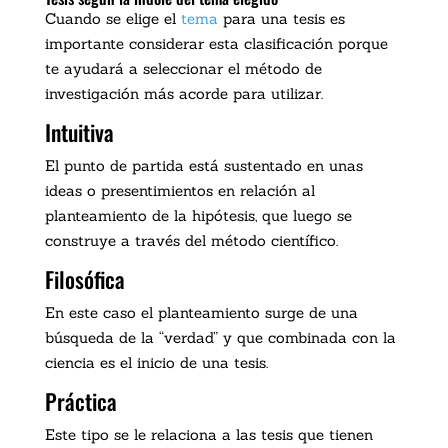
Cuando se elige el
tema
para una tesis es
importante considerar esta clasificación porque
te ayudará a seleccionar el método de
investigación más acorde para utilizar.
Intuitiva
El punto de partida está sustentado en unas
ideas o presentimientos en relación al
planteamiento de la hipótesis, que luego se
construye a través del método científico.
Filosófica
En este caso el planteamiento surge de una
búsqueda de la “verdad” y que combinada con la
ciencia es el inicio de una tesis.
Práctica
Este tipo se le relaciona a las tesis que tienen