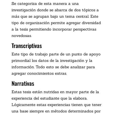
Se categoriza de esta manera a una
investigación donde se abarca de dos tópicos a
más que se agrupan bajo un tema central. Este
tipo de organización permite agregar diversidad
a la tesis permitiendo incorporar perspectivas
novedosas.
Transcriptivas
Este tipo de trabajo parte de un punto de apoyo
primordial los datos de la investigación y la
información. Todo esto se debe analizar para
agregar conocimientos extras.
Narrativas
Estas tesis están nutridas en mayor parte de la
experiencia del estudiante que la elabora.
Lógicamente estas experiencias tienen que tener
una base siempre en métodos determinados por