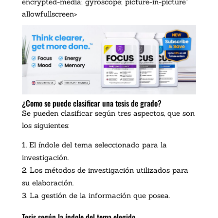
encrypted-media; gyroscope; picture-in-picture"
allowfullscreen>
¿Como se puede clasificar una tesis de grado?
Se pueden clasificar según tres aspectos, que son
los siguientes:
El índole del tema seleccionado para la
investigación.
Los métodos de investigación utilizados para
su elaboración.
La gestión de la información que posea.
Tesis según la índole del tema elegido