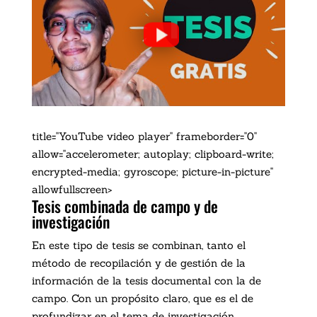
title="YouTube video player" frameborder="0"
allow="accelerometer; autoplay; clipboard-write;
encrypted-media; gyroscope; picture-in-picture"
allowfullscreen>
Tesis combinada de campo y de
investigación
En este tipo de tesis se combinan, tanto el
método de recopilación y de gestión de la
información de la tesis documental con la de
campo. Con un propósito claro, que es el de
profundizar en el tema de investigación