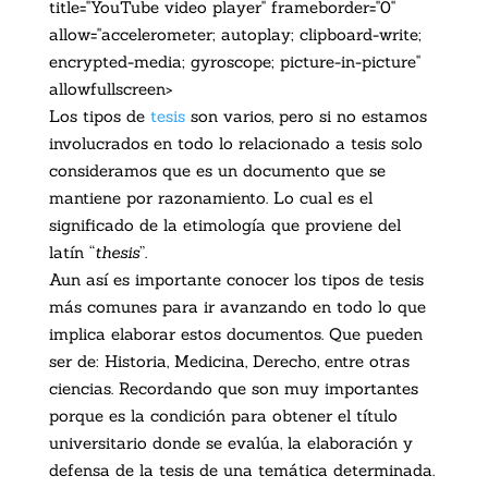
title="YouTube video player" frameborder="0"
allow="accelerometer; autoplay; clipboard-write;
encrypted-media; gyroscope; picture-in-picture"
allowfullscreen>
Los tipos de
tesis
son varios, pero si no estamos
involucrados en todo lo relacionado a tesis solo
consideramos que es un documento que se
mantiene por razonamiento. Lo cual es el
significado de la etimología que proviene del
latín “
thesis
”.
Aun así es importante conocer los tipos de tesis
más comunes para ir avanzando en todo lo que
implica elaborar estos documentos. Que pueden
ser de: Historia, Medicina, Derecho, entre otras
ciencias. Recordando que son muy importantes
porque es la condición para obtener el título
universitario donde se evalúa, la elaboración y
defensa de la tesis de una temática determinada.