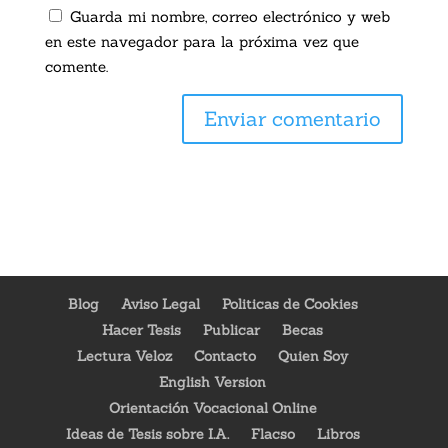
Guarda mi nombre, correo electrónico y web
en este navegador para la próxima vez que
comente.
Blog
Aviso Legal
Politicas de Cookies
Hacer Tesis
Publicar
Becas
Lectura Veloz
Contacto
Quien Soy
English Version
Orientación Vocacional Online
Ideas de Tesis sobre I.A.
Flacso
Libros