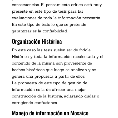
consecuencias. El pensamiento crítico está muy
presente en este tipo de tesis para las
evaluaciones de toda la información necesaria.
En este tipo de tesis lo que se pretende
garantizar es la confiabilidad.
Organización Histórica
En este caso las tesis suelen ser de índole
Histórica y toda la información recolectada y el
contenido de la misma son proveniente de
hechos históricos que luego se analizan y se
genera una propuesta a partir de ellos.
La propuesta de este tipo de gestión de
información es la de ofrecer una mejor
construcción de la historia, aclarando dudas o
corrigiendo confusiones.
Manejo de información en Mosaico