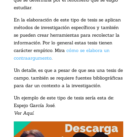
estudiar.
En la elaboración de este tipo de tesis se aplican
métodos de investigación específicos y también
se pueden crear herramientas para recolectar la
información. Por lo general estas tesis tienen
carácter empírico. Mira
cómo se elabora un
contraargumento
.
Un detalle, es que a pesar de que sea una tesis de
campo, también se requiere fuentes bibliográficas
para dar un contexto a la investigación.
Un ejemplo de este tipo de tesis sería esta de:
Espejo García José.
Ver Aquí.