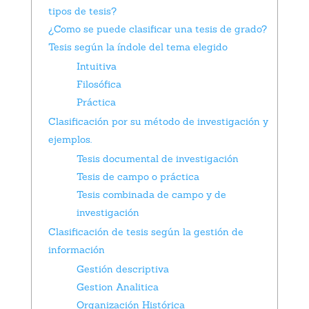
tipos de tesis?
¿Como se puede clasificar una tesis de grado?
Tesis según la índole del tema elegido
Intuitiva
Filosófica
Práctica
Clasificación por su método de investigación y
ejemplos.
Tesis documental de investigación
Tesis de campo o práctica
Tesis combinada de campo y de
investigación
Clasificación de tesis según la gestión de
información
Gestión descriptiva
Gestion Analitica
Organización Histórica