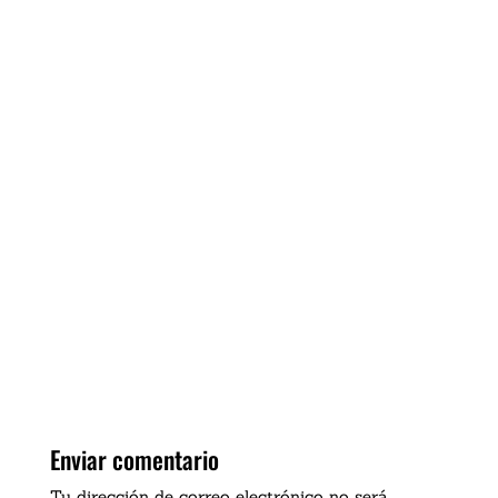
Enviar comentario
Tu dirección de correo electrónico no será