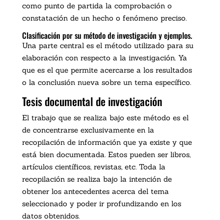
como punto de partida la comprobación o
constatación de un hecho o fenómeno preciso.
Clasificación por su método de investigación y ejemplos.
Una parte central es el método utilizado para su
elaboración con respecto a la investigación. Ya
que es el que permite acercarse a los resultados
o la conclusión nueva sobre un tema específico.
Tesis documental de investigación
El trabajo que se realiza bajo este método es el
de concentrarse exclusivamente en la
recopilación de información que ya existe y que
está bien documentada. Estos pueden ser libros,
artículos científicos, revistas, etc. Toda la
recopilación se realiza bajo la intención de
obtener los antecedentes acerca del tema
seleccionado y poder ir profundizando en los
datos obtenidos.