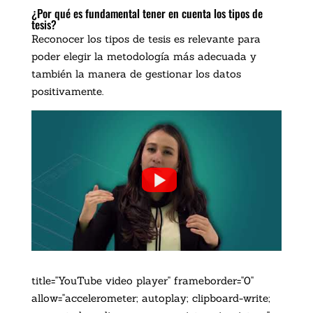
¿Por qué es fundamental tener en cuenta los tipos de
tesis?
Reconocer los tipos de tesis es relevante para
poder elegir la metodología más adecuada y
también la manera de gestionar los datos
positivamente.
title="YouTube video player" frameborder="0"
allow="accelerometer; autoplay; clipboard-write;