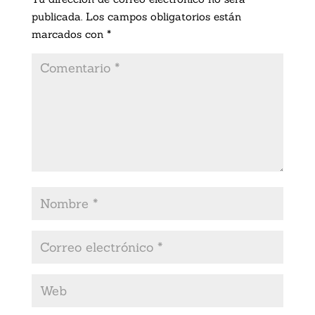
publicada.
Los campos obligatorios están
marcados con
*