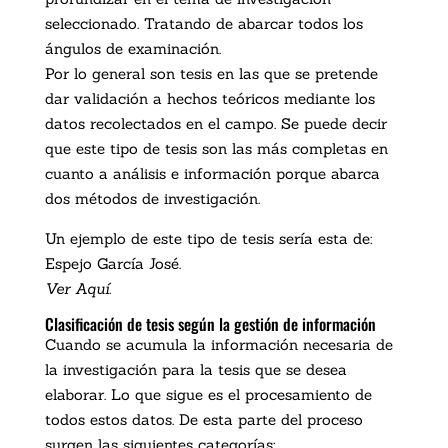
seleccionado. Tratando de abarcar todos los
ángulos de examinación.
Por lo general son tesis en las que se pretende
dar validación a hechos teóricos mediante los
datos recolectados en el campo. Se puede decir
que este tipo de tesis son las más completas en
cuanto a análisis e información porque abarca
dos métodos de investigación.
Un ejemplo de este tipo de tesis sería esta de:
Espejo García José.
Ver Aquí.
Clasificación de tesis según la gestión de información
Cuando se acumula la información necesaria de
la investigación para la tesis que se desea
elaborar. Lo que sigue es el procesamiento de
todos estos datos. De esta parte del proceso
surgen las siguientes categorías: