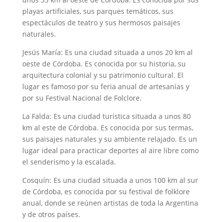
playas artificiales, sus parques temáticos, sus
espectáculos de teatro y sus hermosos paisajes
naturales.
Jesús María: Es una ciudad situada a unos 20 km al
oeste de Córdoba. Es conocida por su historia, su
arquitectura colonial y su patrimonio cultural. El
lugar es famoso por su feria anual de artesanías y
por su Festival Nacional de Folclore.
La Falda: Es una ciudad turística situada a unos 80
km al este de Córdoba. Es conocida por sus termas,
sus paisajes naturales y su ambiente relajado. Es un
lugar ideal para practicar deportes al aire libre como
el senderismo y la escalada.
Cosquín: Es una ciudad situada a unos 100 km al sur
de Córdoba, es conocida por su festival de folklore
anual, donde se reúnen artistas de toda la Argentina
y de otros países.