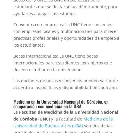
estudiantes que se destacan académicamente, para
ayudarles a pagar sus estudios.
Convenios con empresas: La UNC tiene convenios
con empresas locales y multinacionales para ofrecer
prácticas profesionales y oportunidades de empleo a
los estudiantes.
Becas internacionales: La UNC tiene becas
internacionales para estudiantes extranjeros que
deseen estudiar en la universidad.
Las opciones de becas y convenios pueden variar de
acuerdo a las políticas y disponibilidad de cada año.
Medicina en la Universidad Nacional de Córdoba, en
comparación con medicina en la UBA
La
Facultad de Medicina de la Universidad Nacional
de Córdoba
(
UNC
) y la Facultad de
Medicina de la
Universidad de Buenos Aires (UBA)
son dos de las
principales instituciones de educación médica en