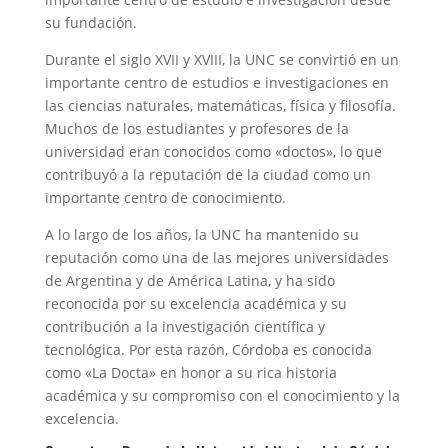
su fundación.
Durante el siglo XVII y XVIII, la UNC se convirtió en un
importante centro de estudios e investigaciones en
las ciencias naturales, matemáticas, física y filosofía.
Muchos de los estudiantes y profesores de la
universidad eran conocidos como «doctos», lo que
contribuyó a la reputación de la ciudad como un
importante centro de conocimiento.
A lo largo de los años, la UNC ha mantenido su
reputación como una de las mejores universidades
de Argentina y de América Latina, y ha sido
reconocida por su excelencia académica y su
contribución a la investigación científica y
tecnológica. Por esta razón, Córdoba es conocida
como «La Docta» en honor a su rica historia
académica y su compromiso con el conocimiento y la
excelencia.