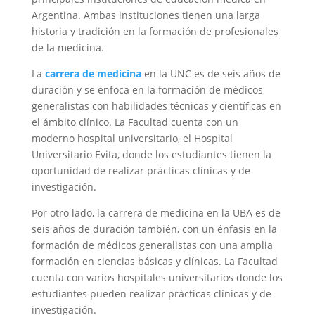
Argentina. Ambas instituciones tienen una larga
historia y tradición en la formación de profesionales
de la medicina.
La
carrera de medicina
en la UNC es de seis años de
duración y se enfoca en la formación de médicos
generalistas con habilidades técnicas y científicas en
el ámbito clínico. La Facultad cuenta con un
moderno hospital universitario, el Hospital
Universitario Evita, donde los estudiantes tienen la
oportunidad de realizar prácticas clínicas y de
investigación.
Por otro lado, la carrera de medicina en la UBA es de
seis años de duración también, con un énfasis en la
formación de médicos generalistas con una amplia
formación en ciencias básicas y clínicas. La Facultad
cuenta con varios hospitales universitarios donde los
estudiantes pueden realizar prácticas clínicas y de
investigación.