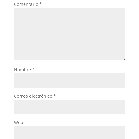
Comentario
*
Nombre
*
Correo electrónico
*
Web