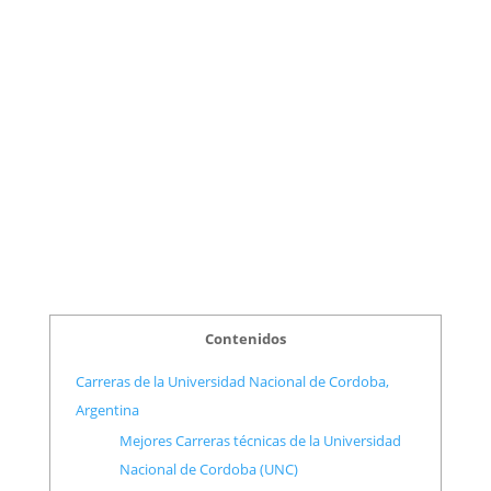
Contenidos
Carreras de la Universidad Nacional de Cordoba,
Argentina
Mejores Carreras técnicas de la Universidad
Nacional de Cordoba (UNC)