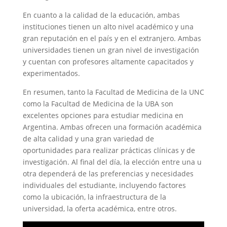
En cuanto a la calidad de la educación, ambas
instituciones tienen un alto nivel académico y una
gran reputación en el país y en el extranjero. Ambas
universidades tienen un gran nivel de investigación
y cuentan con profesores altamente capacitados y
experimentados.
En resumen, tanto la Facultad de Medicina de la UNC
como la Facultad de Medicina de la UBA son
excelentes opciones para estudiar medicina en
Argentina. Ambas ofrecen una formación académica
de alta calidad y una gran variedad de
oportunidades para realizar prácticas clínicas y de
investigación. Al final del día, la elección entre una u
otra dependerá de las preferencias y necesidades
individuales del estudiante, incluyendo factores
como la ubicación, la infraestructura de la
universidad, la oferta académica, entre otros.