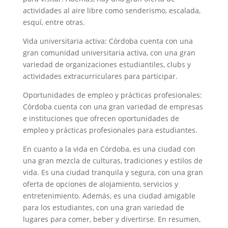
actividades al aire libre como senderismo, escalada,
esquí, entre otras.
Vida universitaria activa: Córdoba cuenta con una
gran comunidad universitaria activa, con una gran
variedad de organizaciones estudiantiles, clubs y
actividades extracurriculares para participar.
Oportunidades de empleo y prácticas profesionales:
Córdoba cuenta con una gran variedad de empresas
e instituciones que ofrecen oportunidades de
empleo y prácticas profesionales para estudiantes.
En cuanto a la vida en Córdoba, es una ciudad con
una gran mezcla de culturas, tradiciones y estilos de
vida. Es una ciudad tranquila y segura, con una gran
oferta de opciones de alojamiento, servicios y
entretenimiento. Además, es una ciudad amigable
para los estudiantes, con una gran variedad de
lugares para comer, beber y divertirse. En resumen,