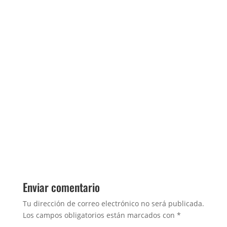
Enviar comentario
Tu dirección de correo electrónico no será publicada.
Los campos obligatorios están marcados con
*