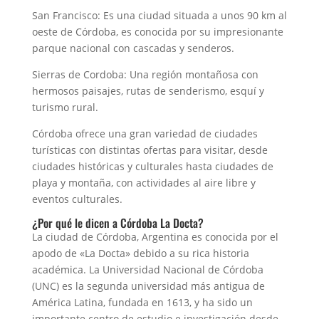
San Francisco: Es una ciudad situada a unos 90 km al
oeste de Córdoba, es conocida por su impresionante
parque nacional con cascadas y senderos.
Sierras de Cordoba: Una región montañosa con
hermosos paisajes, rutas de senderismo, esquí y
turismo rural.
Córdoba ofrece una gran variedad de ciudades
turísticas con distintas ofertas para visitar, desde
ciudades históricas y culturales hasta ciudades de
playa y montaña, con actividades al aire libre y
eventos culturales.
¿Por qué le dicen a Córdoba La Docta?
La ciudad de Córdoba, Argentina es conocida por el
apodo de «La Docta» debido a su rica historia
académica. La Universidad Nacional de Córdoba
(UNC) es la segunda universidad más antigua de
América Latina, fundada en 1613, y ha sido un
importante centro de estudio e investigación desde