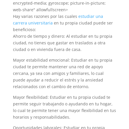
encrypted-media; gyroscope; picture-in-picture;
web-share" allowfullscreen>
Hay varias razones por las cuales
estudiar una
carrera universitaria
en tu propia ciudad puede ser
beneficioso:
Ahorro de tiempo y dinero: Al estudiar en tu propia
ciudad, no tienes que gastar en traslados a otra
ciudad o en vivienda fuera de casa.
Mayor estabilidad emocional: Estudiar en tu propia
ciudad te permite mantener una red de apoyo
cercana, ya sea con amigos y familiares, lo cual
puede ayudar a reducir el estrés y la ansiedad
relacionados con el cambio de entorno.
Mayor flexibilidad: Estudiar en tu propia ciudad te
permite seguir trabajando o ayudando en tu hogar,
lo cual te permite tener una mayor flexibilidad en tus
horarios y responsabilidades.
Oportunidades laborales: Estudiar en tu propia