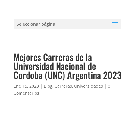
Seleccionar página
Mejores Carreras de la
Universidad Nacional de
Cordoba (UNC) Argentina 2023
Ene 15, 2023
|
Blog
,
Carreras
,
Universidades
|
0
Comentarios