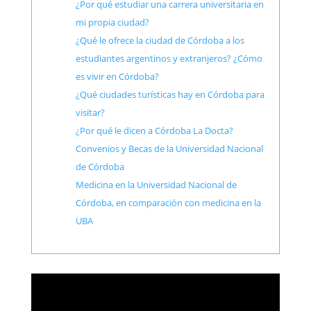
¿Por qué estudiar una carrera universitaria en
mi propia ciudad?
¿Qué le ofrece la ciudad de Córdoba a los
estudiantes argentinos y extranjeros? ¿Cómo
es vivir en Córdoba?
¿Qué ciudades turísticas hay en Córdoba para
visitar?
¿Por qué le dicen a Córdoba La Docta?
Convenios y Becas de la Universidad Nacional
de Córdoba
Medicina en la Universidad Nacional de
Córdoba, en comparación con medicina en la
UBA