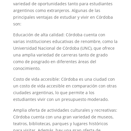
variedad de oportunidades tanto para estudiantes
argentinos como extranjeros. Algunas de las
principales ventajas de estudiar y vivir en Córdoba
son:
Educación de alta calidad: Córdoba cuenta con
varias instituciones educativas de renombre, como la
Universidad Nacional de Córdoba (UNC), que ofrece
una amplia variedad de carreras tanto de grado
como de posgrado en diferentes áreas del
conocimiento.
Costo de vida accesible: Córdoba es una ciudad con
un costo de vida accesible en comparación con otras
ciudades argentinas, lo que permite a los
estudiantes vivir con un presupuesto moderado.
Amplia oferta de actividades culturales y recreativas:
Córdoba cuenta con una gran variedad de museos,
teatros, bibliotecas, parques y lugares históricos
para visitar. Además, hay una gran oferta de