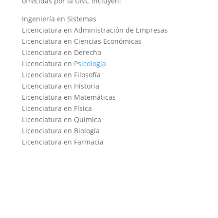
ofrecidas por la UNC incluyen:
Ingeniería en Sistemas
Licenciatura en Administración de Empresas
Licenciatura en Ciencias Económicas
Licenciatura en Derecho
Licenciatura en
Psicología
Licenciatura en Filosofía
Licenciatura en Historia
Licenciatura en Matemáticas
Licenciatura en Física
Licenciatura en Química
Licenciatura en Biología
Licenciatura en Farmacia