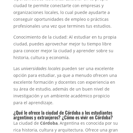
ciudad te permite conectarte con empresas y
organizaciones locales, lo cual puede ayudarte a
conseguir oportunidades de empleo o prácticas
profesionales una vez que termines tus estudios.
Conocimiento de la ciudad: Al estudiar en tu propia
ciudad, puedes aprovechar mejor tu tiempo libre
para conocer mejor la ciudad y aprender sobre su
historia, cultura y economía.
Las
universidades locales
pueden ser una excelente
opción para estudiar, ya que a menudo ofrecen una
excelente formación y docentes con experiencia en
su área de estudio, además de un buen nivel de
investigación y un ambiente académico propicio
para el aprendizaje.
¿Qué le ofrece la ciudad de Córdoba a los estudiantes
argentinos y extranjeros? ¿Cómo es vivir en Córdoba?
La ciudad de
Córdoba
, Argentina es conocida por su
rica historia, cultura y arquitectura. Ofrece una gran