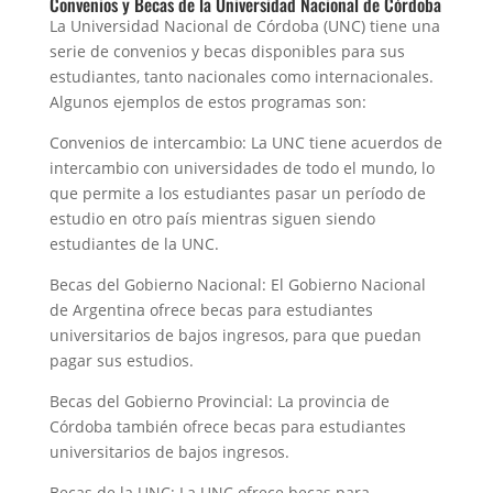
Convenios y Becas de la Universidad Nacional de Córdoba
La Universidad Nacional de Córdoba (UNC) tiene una
serie de convenios y becas disponibles para sus
estudiantes, tanto nacionales como internacionales.
Algunos ejemplos de estos programas son:
Convenios de intercambio: La UNC tiene acuerdos de
intercambio con universidades de todo el mundo, lo
que permite a los estudiantes pasar un período de
estudio en otro país mientras siguen siendo
estudiantes de la UNC.
Becas del Gobierno Nacional: El Gobierno Nacional
de Argentina ofrece becas para estudiantes
universitarios de bajos ingresos, para que puedan
pagar sus estudios.
Becas del Gobierno Provincial: La provincia de
Córdoba también ofrece becas para estudiantes
universitarios de bajos ingresos.
Becas de la UNC: La UNC ofrece becas para