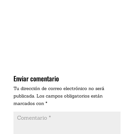
Enviar comentario
Tu dirección de correo electrónico no será
publicada.
Los campos obligatorios están
marcados con
*