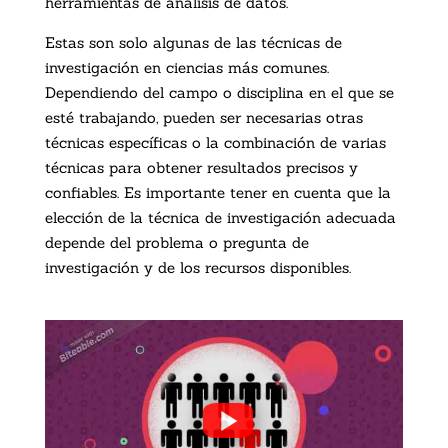
herramientas de análisis de datos.
Estas son solo algunas de las técnicas de
investigación en ciencias más comunes.
Dependiendo del campo o disciplina en el que se
esté trabajando, pueden ser necesarias otras
técnicas específicas o la combinación de varias
técnicas para obtener resultados precisos y
confiables. Es importante tener en cuenta que la
elección de la técnica de investigación adecuada
depende del problema o pregunta de
investigación y de los recursos disponibles.