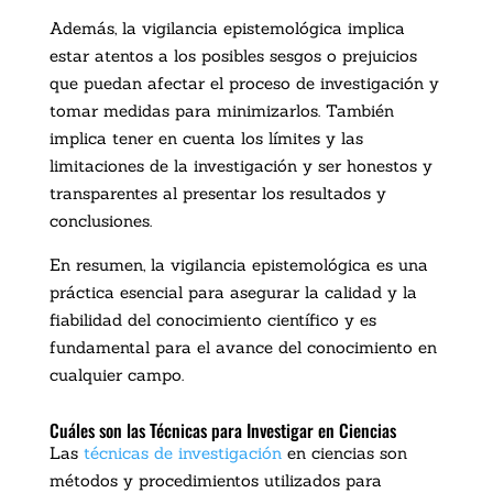
Además, la vigilancia epistemológica implica
estar atentos a los posibles sesgos o prejuicios
que puedan afectar el proceso de investigación y
tomar medidas para minimizarlos. También
implica tener en cuenta los límites y las
limitaciones de la investigación y ser honestos y
transparentes al presentar los resultados y
conclusiones.
En resumen, la vigilancia epistemológica es una
práctica esencial para asegurar la calidad y la
fiabilidad del conocimiento científico y es
fundamental para el avance del conocimiento en
cualquier campo.
Cuáles son las Técnicas para Investigar en Ciencias
Las
técnicas de investigación
en ciencias son
métodos y procedimientos utilizados para