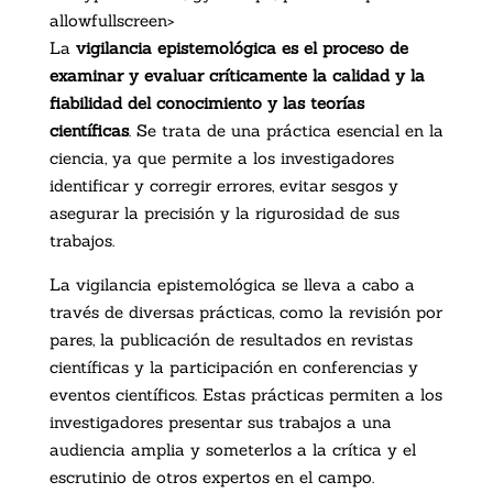
allowfullscreen>
La
vigilancia epistemológica es el proceso de
examinar y evaluar críticamente la calidad y la
fiabilidad del conocimiento y las teorías
científicas
. Se trata de una práctica esencial en la
ciencia, ya que permite a los investigadores
identificar y corregir errores, evitar sesgos y
asegurar la precisión y la rigurosidad de sus
trabajos.
La vigilancia epistemológica se lleva a cabo a
través de diversas prácticas, como la revisión por
pares, la publicación de resultados en revistas
científicas y la participación en conferencias y
eventos científicos. Estas prácticas permiten a los
investigadores presentar sus trabajos a una
audiencia amplia y someterlos a la crítica y el
escrutinio de otros expertos en el campo.