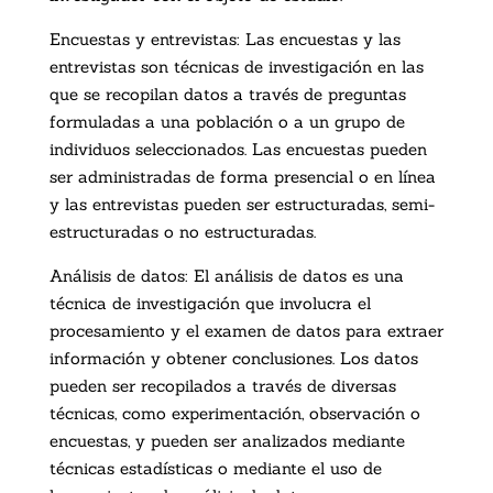
Encuestas y entrevistas: Las encuestas y las
entrevistas son técnicas de investigación en las
que se recopilan datos a través de preguntas
formuladas a una población o a un grupo de
individuos seleccionados. Las encuestas pueden
ser administradas de forma presencial o en línea
y las entrevistas pueden ser estructuradas, semi-
estructuradas o no estructuradas.
Análisis de datos: El análisis de datos es una
técnica de investigación que involucra el
procesamiento y el examen de datos para extraer
información y obtener conclusiones. Los datos
pueden ser recopilados a través de diversas
técnicas, como experimentación, observación o
encuestas, y pueden ser analizados mediante
técnicas estadísticas o mediante el uso de