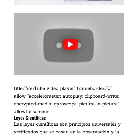
title="YouTube video player" frameborder="0"
allow="accelerometer; autoplay; clipboard-write;
encrypted-media; gyroscope; picture-in-picture"
allowfullscreen>
Leyes Científicas
Las leyes científicas son principios universales y
verificados que se basan en la observación y la