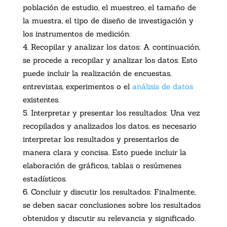
población de estudio, el muestreo, el tamaño de
la muestra, el tipo de diseño de investigación y
los instrumentos de medición.
Recopilar y analizar los datos: A continuación,
se procede a recopilar y analizar los datos. Esto
puede incluir la realización de encuestas,
entrevistas, experimentos o el
análisis de datos
existentes.
Interpretar y presentar los resultados: Una vez
recopilados y analizados los datos, es necesario
interpretar los resultados y presentarlos de
manera clara y concisa. Esto puede incluir la
elaboración de gráficos, tablas o resúmenes
estadísticos.
Concluir y discutir los resultados: Finalmente,
se deben sacar conclusiones sobre los resultados
obtenidos y discutir su relevancia y significado.