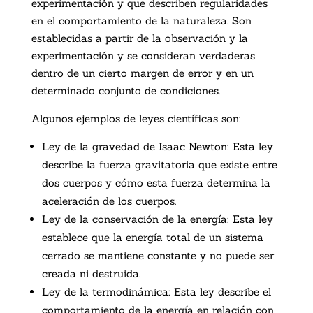
experimentación y que describen regularidades
en el comportamiento de la naturaleza. Son
establecidas a partir de la observación y la
experimentación y se consideran verdaderas
dentro de un cierto margen de error y en un
determinado conjunto de condiciones.
Algunos ejemplos de leyes científicas son:
Ley de la gravedad de Isaac Newton: Esta ley
describe la fuerza gravitatoria que existe entre
dos cuerpos y cómo esta fuerza determina la
aceleración de los cuerpos.
Ley de la conservación de la energía: Esta ley
establece que la energía total de un sistema
cerrado se mantiene constante y no puede ser
creada ni destruida.
Ley de la termodinámica: Esta ley describe el
comportamiento de la energía en relación con