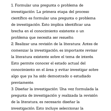
Formular una pregunta o problema de
investigación: La primera etapa del proceso
científico es formular una pregunta o problema
de investigación. Esto implica identificar una
brecha en el conocimiento existente o un
problema que necesita ser resuelto.
Realizar una revisión de la literatura: Antes de
comenzar la investigación, es importante revisar
la literatura existente sobre el tema de interés.
Esto permite conocer el estado actual del
conocimiento en el área y evitar investigar sobre
algo que ya ha sido demostrado o estudiado
previamente.
Diseñar la investigación: Una vez formulada la
pregunta de investigación y realizada la revisión
de la literatura, es necesario diseñar la
investigación. Esto incluye seleccionar la