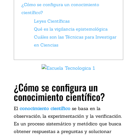
¿Cómo se configura un conocimiento
científico?
Leyes Científicas
Qué es la vigilancia epistemológica
Cuáles son las Técnicas para Investigar
en Ciencias
¿Cómo se configura un
conocimiento científico?
El
conocimiento científico
se basa en la
observación, la experimentación y la verificación.
Es un proceso sistemático y metódico que busca
obtener respuestas a preguntas y solucionar