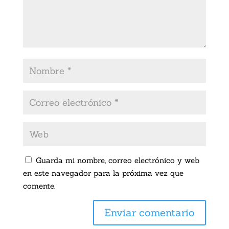
Guarda mi nombre, correo electrónico y web
en este navegador para la próxima vez que
comente.