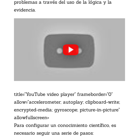
problemas a través del uso de la lógica y la
evidencia.
title="YouTube video player" frameborder="0"
allow="accelerometer; autoplay; clipboard-write;
encrypted-media; gyroscope; picture-in-picture"
allowfullscreen>
Para configurar un conocimiento científico, es
necesario seguir una serie de pasos: