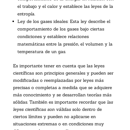
el trabajo y el calor y establece las leyes de la
entropía.
Ley de los gases ideales: Esta ley describe el
comportamiento de los gases bajo ciertas
condiciones y establece relaciones
matemáticas entre la presión, el volumen y la
temperatura de un gas.
Es importante tener en cuenta que las leyes
científicas son principios generales y pueden ser
modificadas o reemplazadas por leyes más
precisas o completas a medida que se adquiere
más conocimiento y se desarrollan teorías más
sólidas. También es importante recordar que
las
leyes científicas son válidas
solo dentro de
ciertos límites y pueden no aplicarse en
situaciones extremas o en condiciones muy