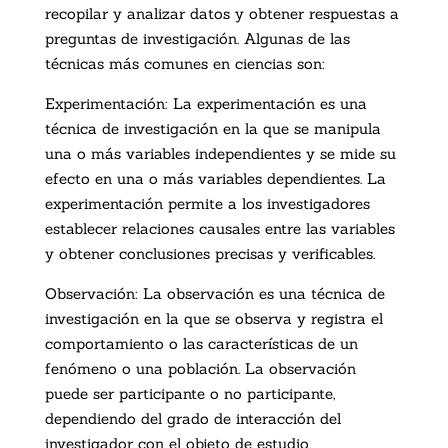
recopilar y analizar datos y obtener respuestas a
preguntas de investigación. Algunas de las
técnicas más comunes en ciencias son:
Experimentación: La experimentación es una
técnica de investigación en la que se manipula
una o más variables independientes y se mide su
efecto en una o más variables dependientes. La
experimentación permite a los investigadores
establecer relaciones causales entre las variables
y obtener conclusiones precisas y verificables.
Observación: La observación es una técnica de
investigación en la que se observa y registra el
comportamiento o las características de un
fenómeno o una población. La observación
puede ser participante o no participante,
dependiendo del grado de interacción del
investigador con el objeto de estudio.