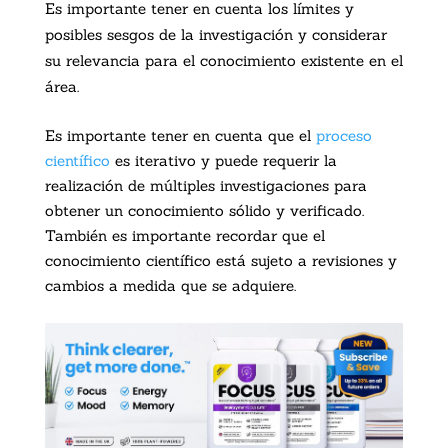
Es importante tener en cuenta los límites y
posibles sesgos de la investigación y considerar
su relevancia para el conocimiento existente en el
área.
Es importante tener en cuenta que el
proceso
científico
es iterativo y puede requerir la
realización de múltiples investigaciones para
obtener un conocimiento sólido y verificado.
También es importante recordar que el
conocimiento científico está sujeto a revisiones y
cambios a medida que se adquiere.