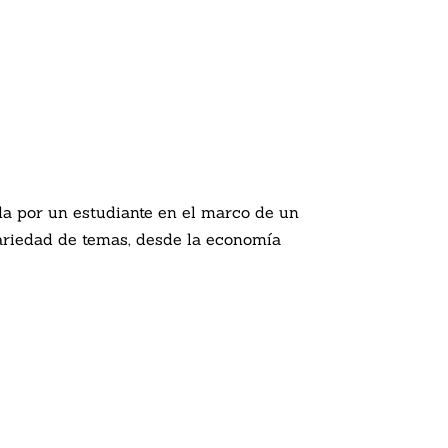
da por un estudiante en el marco de un
variedad de temas, desde la economía