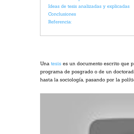
Ideas de tesis analizadas y explicadas
Conclusiones
Referencia:
Una
tesis
es un documento escrito que pr
programa de posgrado o de un doctorad
hasta la sociología, pasando por la políti