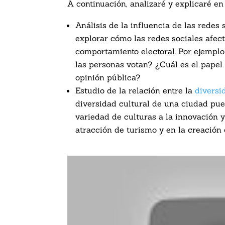
A continuación, analizaré y explicaré en
Análisis de la influencia de las redes 
explorar cómo las redes sociales afec
comportamiento electoral. Por ejemplo,
las personas votan? ¿Cuál es el papel 
opinión pública?
Estudio de la relación entre la
diversi
diversidad cultural de una ciudad pue
variedad de culturas a la innovación 
atracción de turismo y en la creación