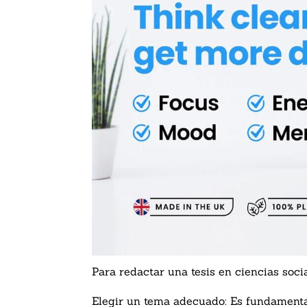
Para redactar una tesis en ciencias soci
Elegir un tema adecuado: Es fundamental