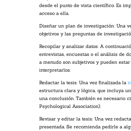
desde el punto de vista científico. Es i
acceso a ella.
Diseñar un plan de investigación: Una ve
objetivos y las preguntas de investigaci
Recopilar y analizar datos: A continuació
entrevistas, encuestas o el análisis de d
a menudo son subjetivos y pueden estar i
interpretarlos.
Redactar la tesis: Una vez finalizada la
i
estructura clara y lógica, que incluya u
una conclusión. También es necesario ci
Psychological Association).
Revisar y editar la tesis: Una vez redact
presentada. Se recomienda pedirle a algu