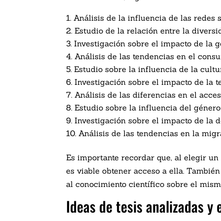
Análisis de la influencia de las redes 
Estudio de la relación entre la divers
Investigación sobre el impacto de la g
Análisis de las tendencias en el consu
Estudio sobre la influencia de la cult
Investigación sobre el impacto de la 
Análisis de las diferencias en el acce
Estudio sobre la influencia del géner
Investigación sobre el impacto de la 
Análisis de las tendencias en la migr
Es importante recordar que, al elegir un
es viable obtener acceso a ella. También
al conocimiento científico sobre el mism
Ideas de tesis analizadas y 