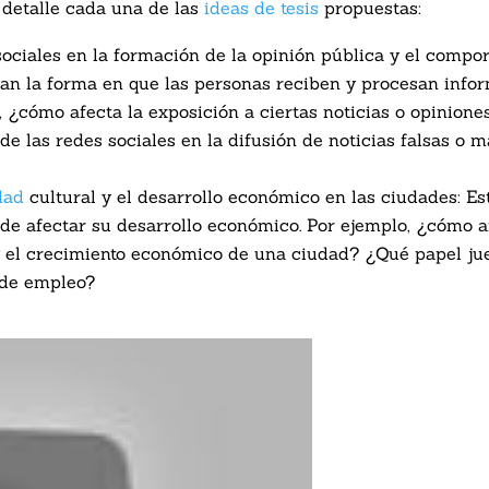
 detalle cada una de las
ideas de tesis
propuestas:
sociales en la formación de la opinión pública y el compor
tan la forma en que las personas reciben y procesan infor
 ¿cómo afecta la exposición a ciertas noticias o opiniones
de las redes sociales en la difusión de noticias falsas o 
dad
cultural y el desarrollo económico en las ciudades: Es
de afectar su desarrollo económico. Por ejemplo, ¿cómo a
y el crecimiento económico de una ciudad? ¿Qué papel jue
 de empleo?