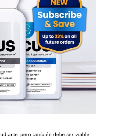
tudiante, pero también debe ser viable