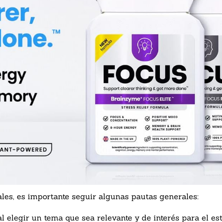
ales, es importante seguir algunas pautas generales:
 elegir un tema que sea relevante y de interés para el es