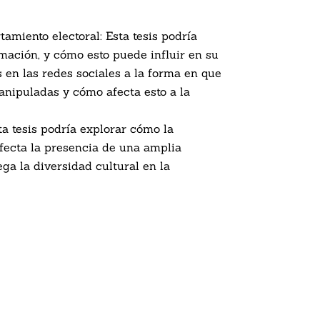
tamiento electoral: Esta tesis podría
mación, y cómo esto puede influir en su
 en las redes sociales a la forma en que
manipuladas y cómo afecta esto a la
ta tesis podría explorar cómo la
fecta la presencia de una amplia
ga la diversidad cultural en la